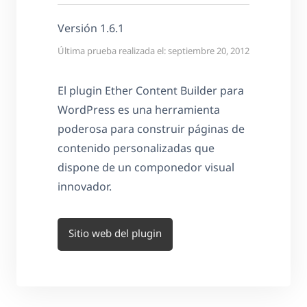
Versión 1.6.1
Última prueba realizada el: septiembre 20, 2012
El plugin Ether Content Builder para
WordPress es una herramienta
poderosa para construir páginas de
contenido personalizadas que
dispone de un componedor visual
innovador.
Sitio web del plugin