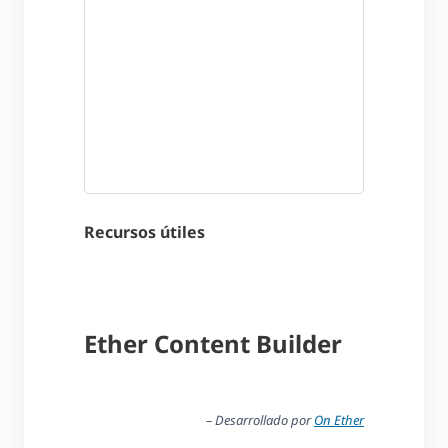
Recursos útiles
Ether Content Builder
– Desarrollado por
On Ether