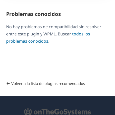
Problemas conocidos
No hay problemas de compatibilidad sin resolver
entre este plugin y WPML. Buscar
todos los
problemas conocidos
.
Volver a la lista de plugins recomendados