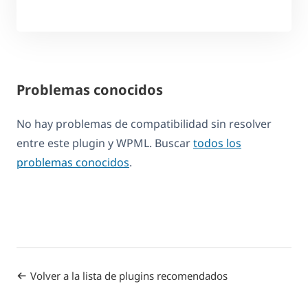
Problemas conocidos
No hay problemas de compatibilidad sin resolver
entre este plugin y WPML. Buscar
todos los
problemas conocidos
.
Volver a la lista de plugins recomendados