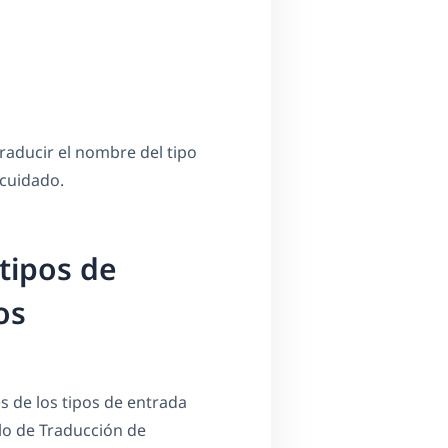
raducir el nombre del tipo
 cuidado.
tipos de
os
 de los tipos de entrada
lo de Traducción de