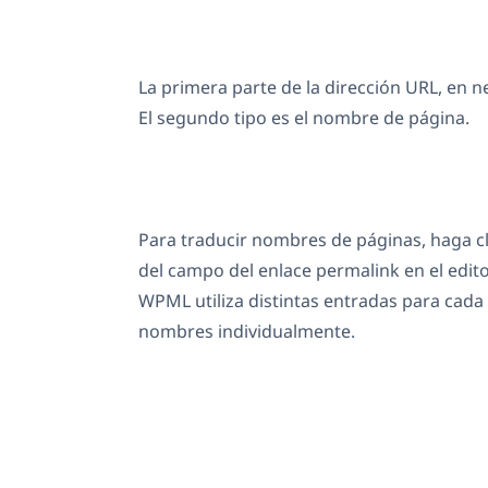
La primera parte de la dirección URL, en ne
El segundo tipo es el nombre de página.
Para traducir nombres de páginas, haga cl
del campo del enlace permalink en el edit
WPML utiliza distintas entradas para cada 
nombres individualmente.