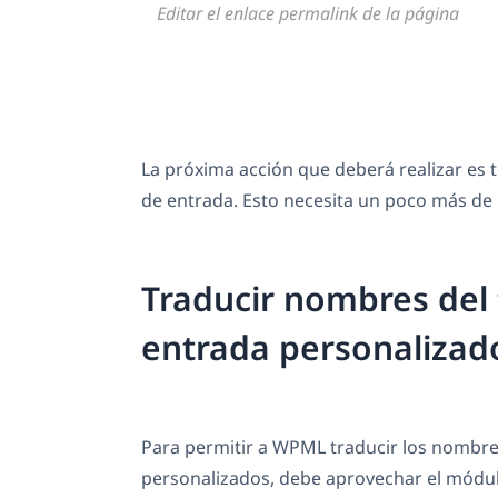
Editar el enlace permalink de la página
La próxima acción que deberá realizar es t
de entrada. Esto necesita un poco más de
Traducir nombres del 
entrada personalizad
Para permitir a WPML traducir los nombres
personalizados, debe aprovechar el módu