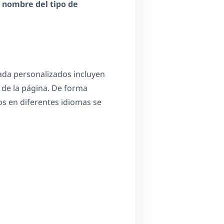
 nombre del tipo de
rada personalizados incluyen
 de la página. De forma
os en diferentes idiomas se