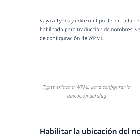
Vaya a Types y edite un tipo de entrada pe
habilitado para traducción de nombres, ver
de configuración de WPML:
Types enlaza a WPML para configurar la
ubicación del slug
Habilitar la ubicación del 