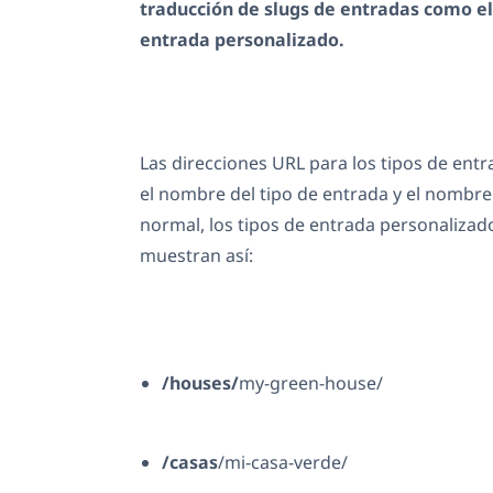
traducción de slugs de entradas como el
entrada personalizado.
Las direcciones URL para los tipos de ent
el nombre del tipo de entrada y el nombre
normal, los tipos de entrada personalizad
muestran así:
/houses/
my-green-house/
/casas
/mi-casa-verde/