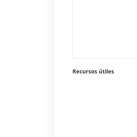
Recursos útiles