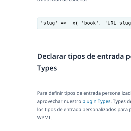
'slug' => _x( 'book', 'URL slug
Declarar tipos de entrada 
Types
Para definir tipos de entrada personaliza
aprovechar nuestro
plugin Types
. Types 
los tipos de entrada personalizados para 
WPML.