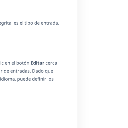
grita, es el tipo de entrada.
ic en el botón
Editar
cerca
or de entradas. Dado que
idioma, puede definir los