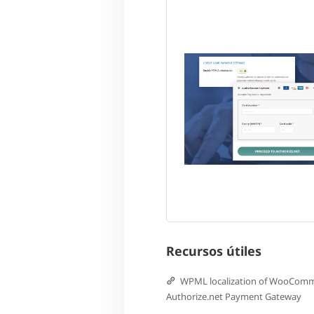
Recursos útiles
WPML localization of WooCom
Authorize.net Payment Gateway