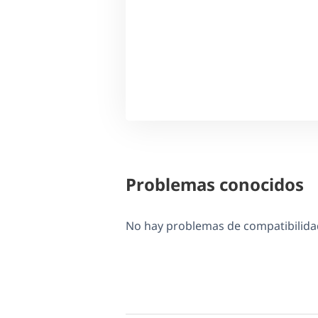
Problemas conocidos
No hay problemas de compatibilidad