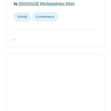
by
DIGIHOUSE Werbeagentur Wien
Enfold
E-commerce
,