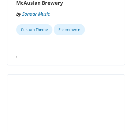
McAuslan Brewery
by
Sonaar Music
Custom Theme
E-commerce
,