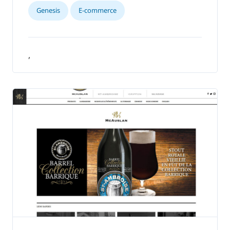
Genesis
E-commerce
,