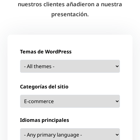
nuestros clientes añadieron a nuestra
presentación.
Temas de WordPress
Categorías del sitio
Idiomas principales