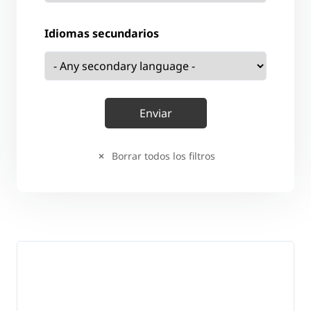
Idiomas secundarios
Borrar todos los filtros