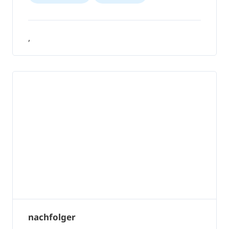
,
nachfolger