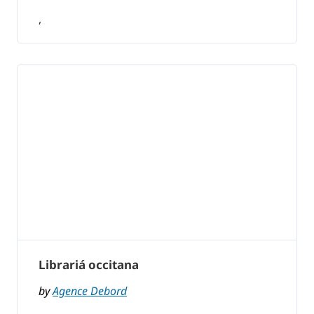
,
Librariá occitana
by
Agence Debord