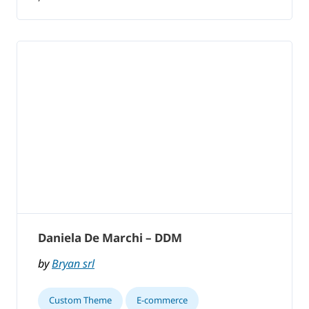
Daniela De Marchi – DDM
by
Bryan srl
Custom Theme
E-commerce