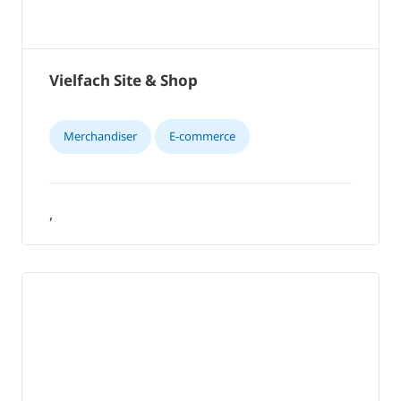
Vielfach Site & Shop
Merchandiser
E-commerce
,