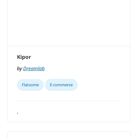
Kipor
by
Dreamlab
Flatsome
E-commerce
,