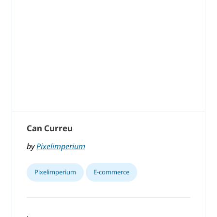
Can Curreu
by
Pixelimperium
Pixelimperium
E-commerce
,