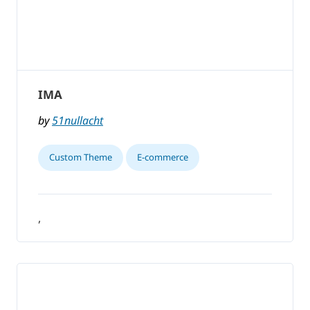
IMA
by
51nullacht
Custom Theme
E-commerce
,