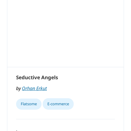
Seductive Angels
by
Orhan Erkut
Flatsome
E-commerce
,