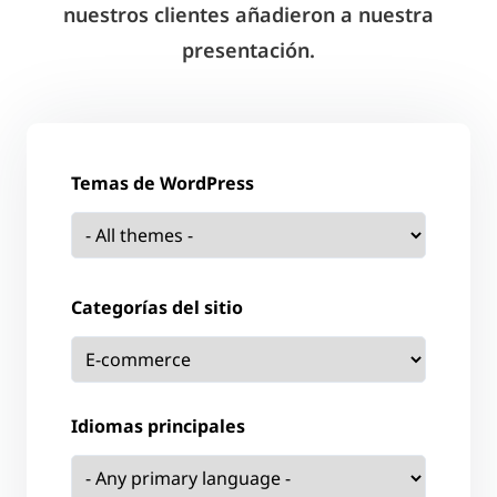
nuestros clientes añadieron a nuestra
presentación.
Temas de WordPress
Categorías del sitio
Idiomas principales