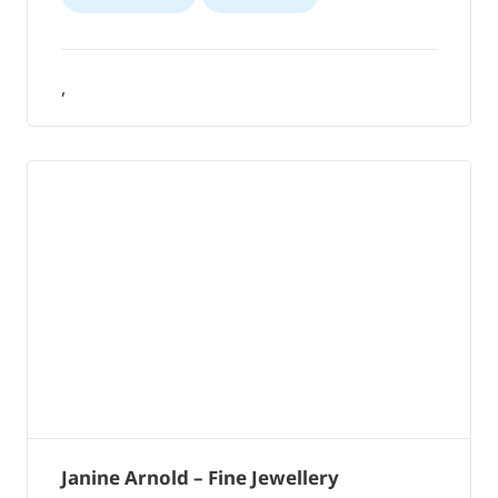
,
Janine Arnold – Fine Jewellery