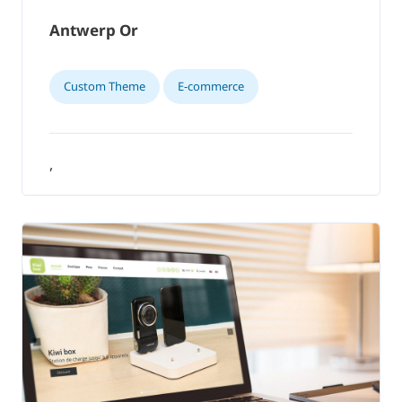
Antwerp Or
Custom Theme
E-commerce
,