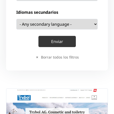
Idiomas secundarios
Borrar todos los filtros