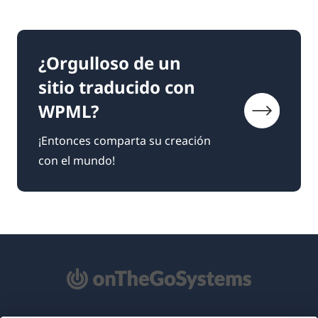
¿Orgulloso de un
sitio traducido con
WPML?
¡Entonces comparta su creación
con el mundo!