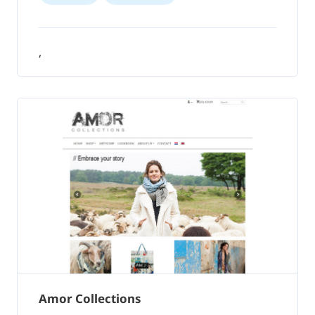
,
Amor Collections