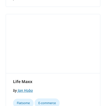
Life Maxx
by
Jan Hobo
Flatsome
E-commerce