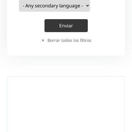
Borrar todos los filtros