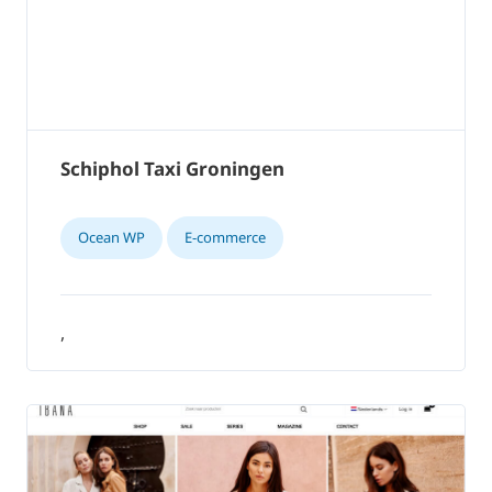
Schiphol Taxi Groningen
Ocean WP
E-commerce
,