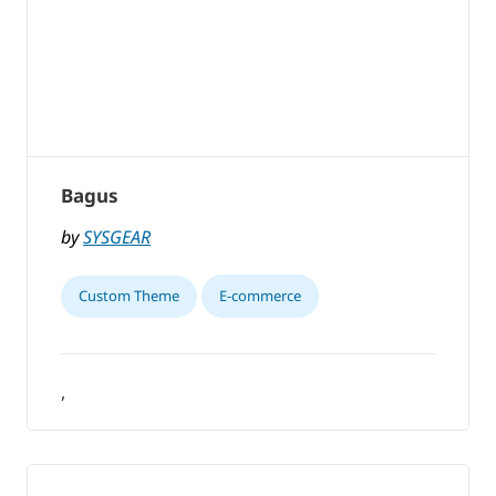
Bagus
by
SYSGEAR
Custom Theme
E-commerce
,