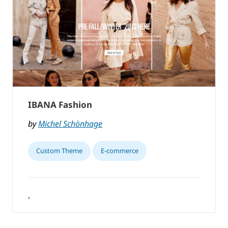
IBANA Fashion
by
Michel Schönhage
Custom Theme
E-commerce
,