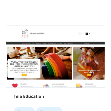
,
Teia Education