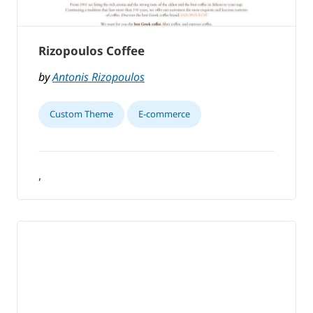
Rizopoulos Coffee
by
Antonis Rizopoulos
Custom Theme
E-commerce
,