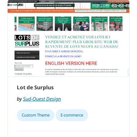
Lot de Surplus
by
Sud-Ouest Design
Custom Theme
E-commerce