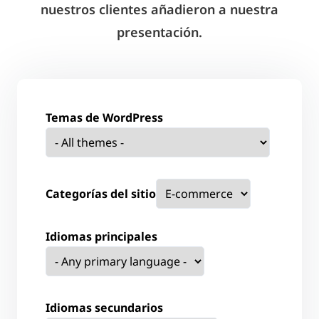
nuestros clientes añadieron a nuestra
presentación.
Temas de WordPress
Categorías del sitio
Idiomas principales
Idiomas secundarios