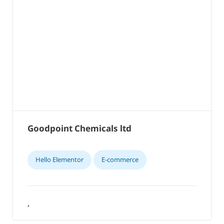
Goodpoint Chemicals ltd
Hello Elementor
E-commerce
,