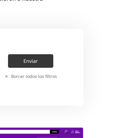
Borrar todos los filtros