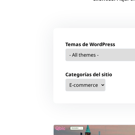
Temas de WordPress
Categorías del sitio