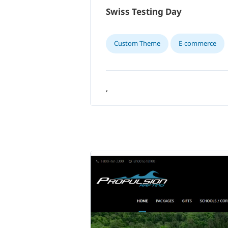
Swiss Testing Day
Custom Theme
E-commerce
,