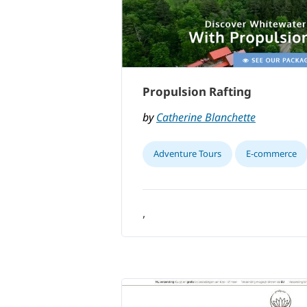
Propulsion Rafting
by
Catherine Blanchette
Adventure Tours
E-commerce
,