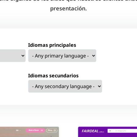
presentación.
Idiomas principales
Idiomas secundarios