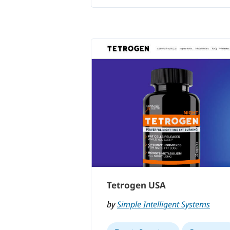
Tetrogen USA
by
Simple Intelligent Systems