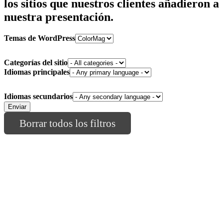
los sitios que nuestros clientes añadieron a
nuestra presentación.
Temas de WordPress
Categorías del sitio
Idiomas principales
Idiomas secundarios
Borrar todos los filtros