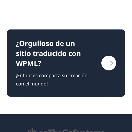
¿Orgulloso de un
sitio traducido con
WPML?
¡Entonces comparta su creación
con el mundo!