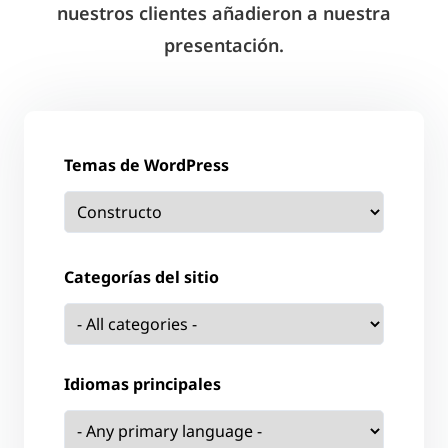
nuestros clientes añadieron a nuestra
presentación.
Temas de WordPress
Categorías del sitio
Idiomas principales