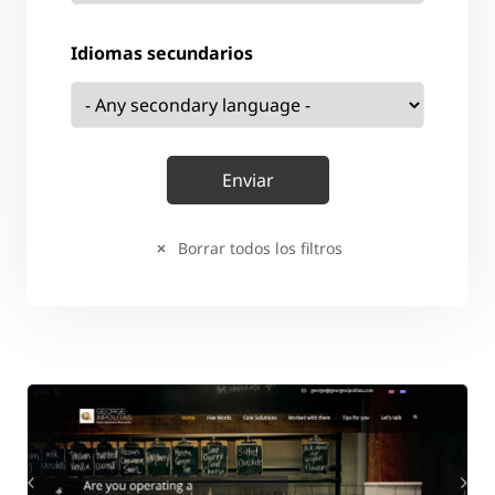
Idiomas secundarios
Borrar todos los filtros