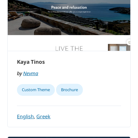
Kaya Tinos
by
Nevma
Custom Theme
Brochure
English
,
Greek