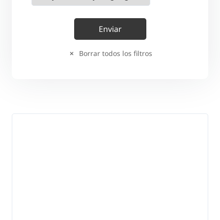
Borrar todos los filtros