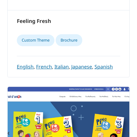
Feeling Fresh
Custom Theme
Brochure
English
,
French
,
Italian
,
Japanese
,
Spanish