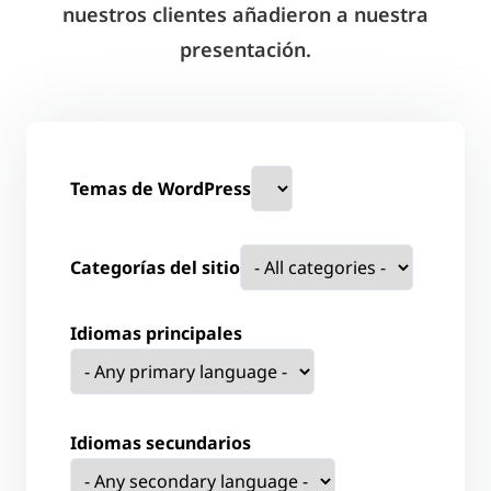
nuestros clientes añadieron a nuestra
presentación.
Temas de WordPress
Categorías del sitio
Idiomas principales
Idiomas secundarios