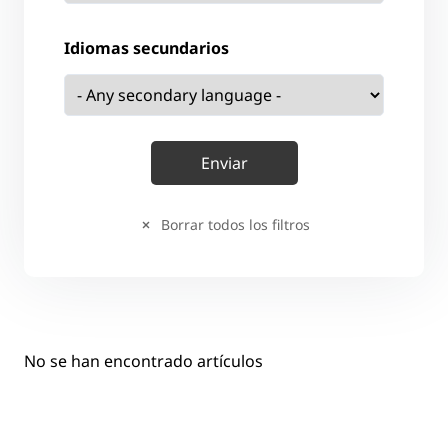
Idiomas secundarios
Borrar todos los filtros
No se han encontrado artículos