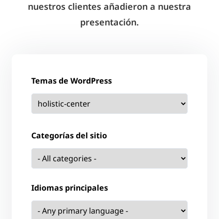
nuestros clientes añadieron a nuestra
presentación.
Temas de WordPress
Categorías del sitio
Idiomas principales