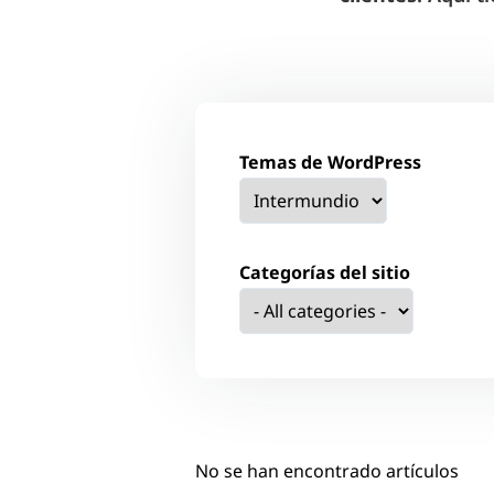
Temas de WordPress
Categorías del sitio
No se han encontrado artículos