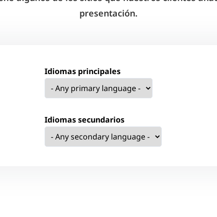
presentación.
Idiomas principales
Idiomas secundarios