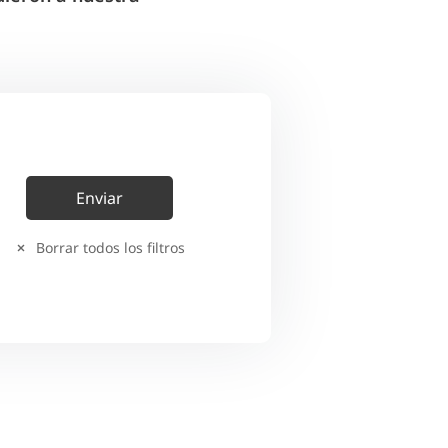
Borrar todos los filtros