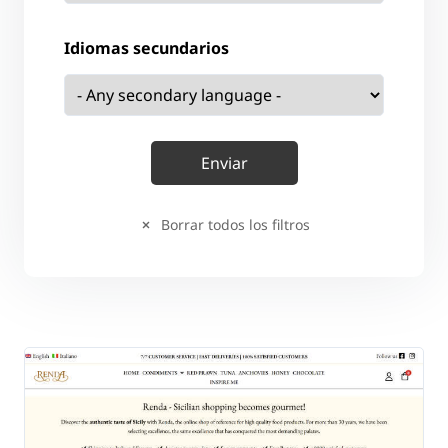
Idiomas secundarios
Borrar todos los filtros