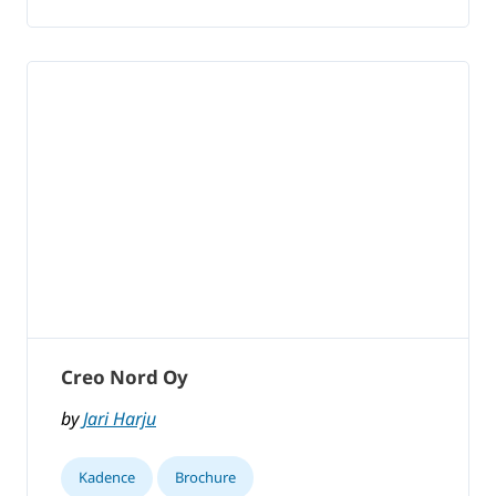
Creo Nord Oy
by
Jari Harju
Kadence
Brochure