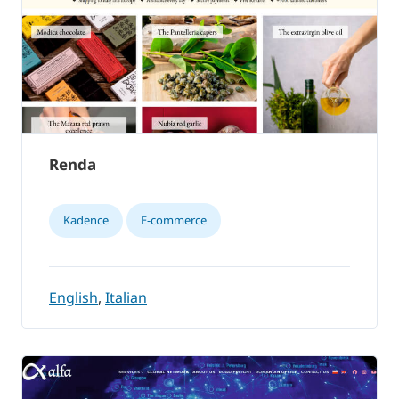
Renda
Kadence
E-commerce
English
,
Italian