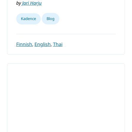
by
Jari Harju
Kadence
Blog
Finnish
,
English
,
Thai