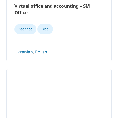
Virtual office and accounting – SM
Office
Kadence
Blog
Ukranian
,
Polish