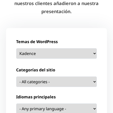
nuestros clientes añadieron a nuestra
presentación.
Temas de WordPress
Categorías del sitio
Idiomas principales