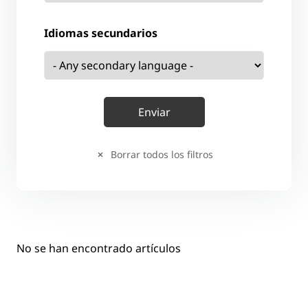
Idiomas secundarios
Borrar todos los filtros
No se han encontrado artículos