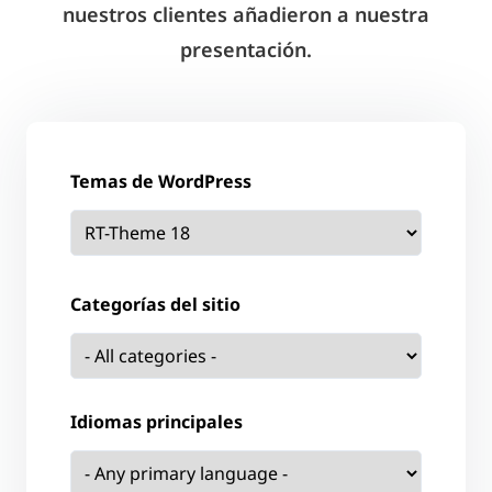
nuestros clientes añadieron a nuestra
presentación.
Temas de WordPress
Categorías del sitio
Idiomas principales