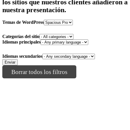
los sitios que nuestros clientes añadieron a
nuestra presentación.
Temas de WordPress
Categorías del sitio
Idiomas principales
Idiomas secundarios
Borrar todos los filtros