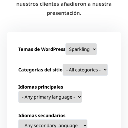
nuestros clientes añadieron a nuestra
presentación.
Temas de WordPress
Categorías del sitio
Idiomas principales
Idiomas secundarios