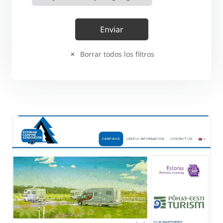
Borrar todos los filtros