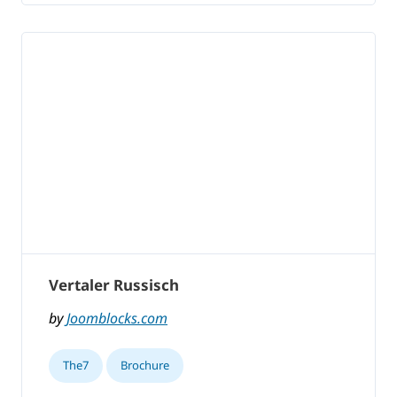
Vertaler Russisch
by
Joomblocks.com
The7
Brochure