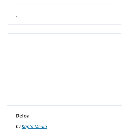
,
Deloa
by
Kapta Media