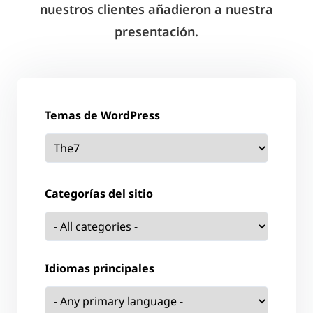
nuestros clientes añadieron a nuestra
presentación.
Temas de WordPress
Categorías del sitio
Idiomas principales