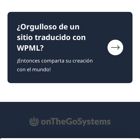
¿Orgulloso de un
sitio traducido con
WPML?
¡Entonces comparta su creación
con el mundo!