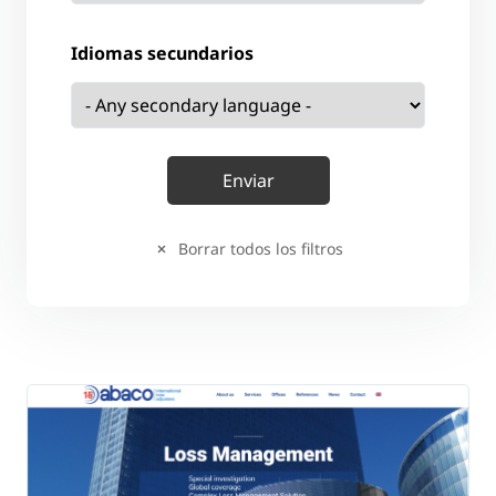
Idiomas secundarios
Borrar todos los filtros