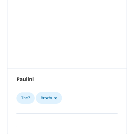
Paulini
The7
Brochure
,