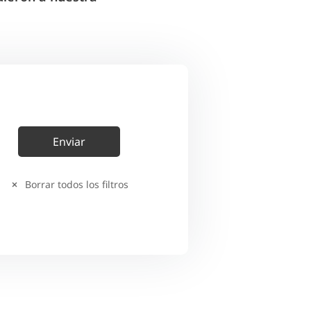
Borrar todos los filtros