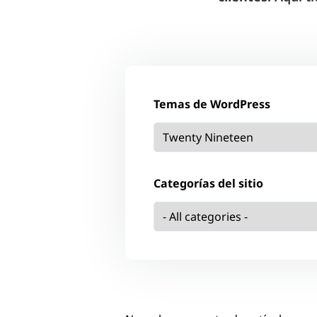
Temas de WordPress
Categorías del sitio