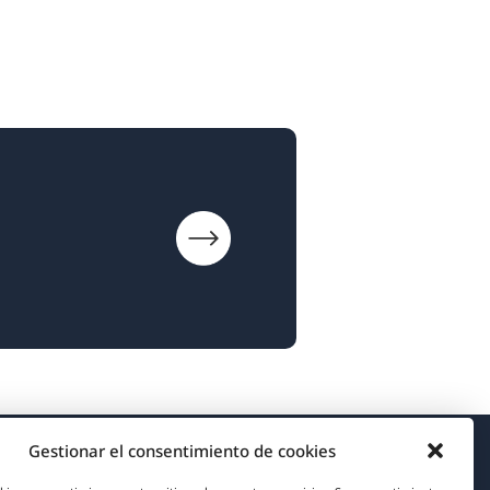
Gestionar el consentimiento de cookies
Acerca de WPML