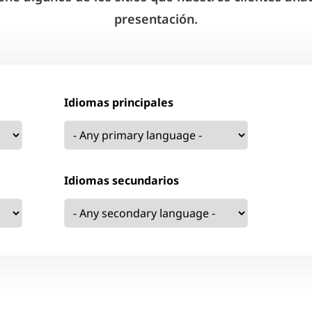
presentación.
Idiomas principales
Idiomas secundarios