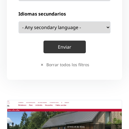
Idiomas secundarios
Borrar todos los filtros