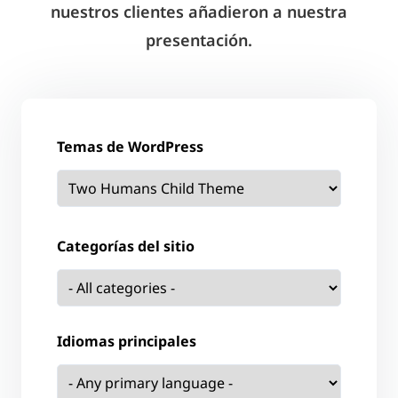
nuestros clientes añadieron a nuestra
presentación.
Temas de WordPress
Categorías del sitio
Idiomas principales