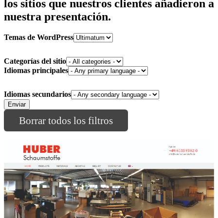
los sitios que nuestros clientes añadieron a
nuestra presentación.
Temas de WordPress
Categorías del sitio
Idiomas principales
Idiomas secundarios
Borrar todos los filtros