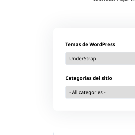
Temas de WordPress
Categorías del sitio