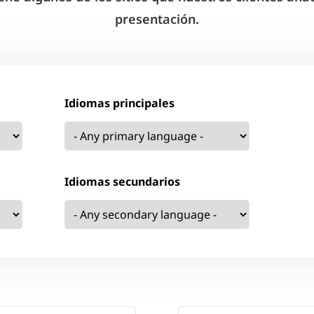
presentación.
Idiomas principales
Idiomas secundarios