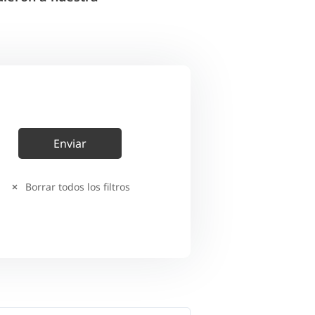
Borrar todos los filtros