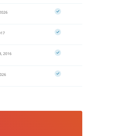
 2026
017
8, 2016
2026