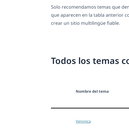
Solo recomendamos temas que demu
que aparecen en la tabla anterior
crear un sitio multilingüe fiable.
Todos los temas c
Nombre del tema
Veronica