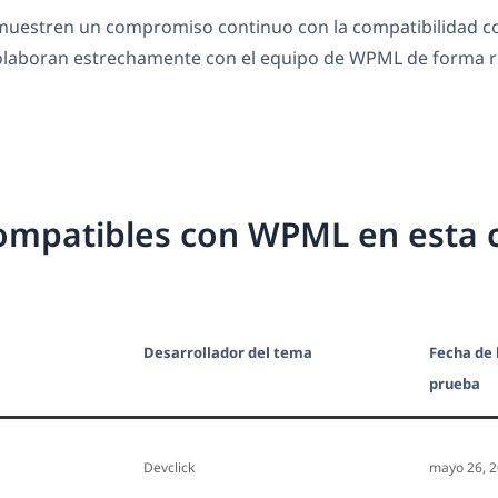
estren un compromiso continuo con la compatibilidad co
 colaboran estrechamente con el equipo de WPML de forma r
ompatibles con WPML en esta 
Desarrollador del tema
Fecha de 
prueba
Devclick
mayo 26, 