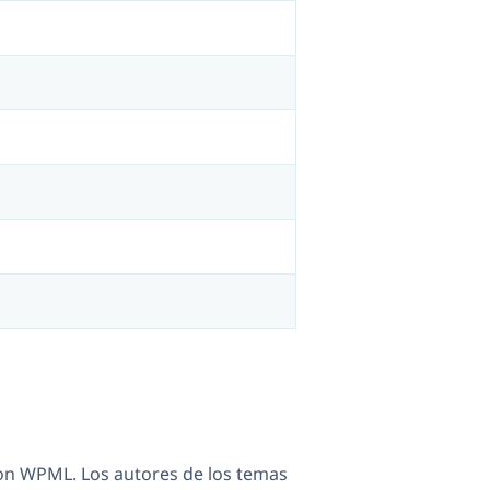
n WPML. Los autores de los temas