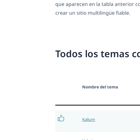
que aparecen en la tabla anterior
crear un sitio multilingüe fiable.
Todos los temas c
Nombre del tema
Kalium