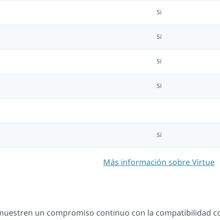
Sí
Sí
Sí
Sí
Sí
Más información sobre Virtue
estren un compromiso continuo con la compatibilidad co