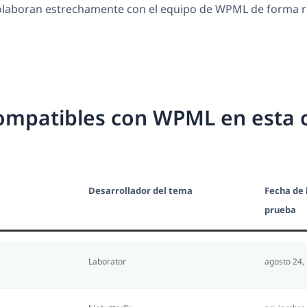
 colaboran estrechamente con el equipo de WPML de forma r
ompatibles con WPML en esta 
Desarrollador del tema
Fecha de 
prueba
Laborator
agosto 24,