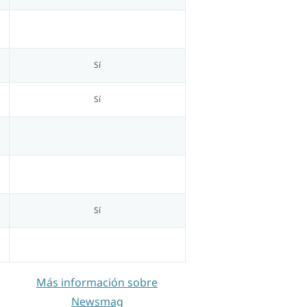
Sí
Sí
Sí
Más información sobre
Newsmag