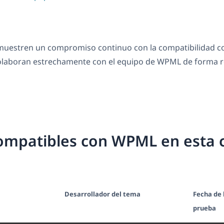
estren un compromiso continuo con la compatibilidad co
 colaboran estrechamente con el equipo de WPML de forma r
ompatibles con WPML en esta 
Desarrollador del tema
Fecha de 
prueba