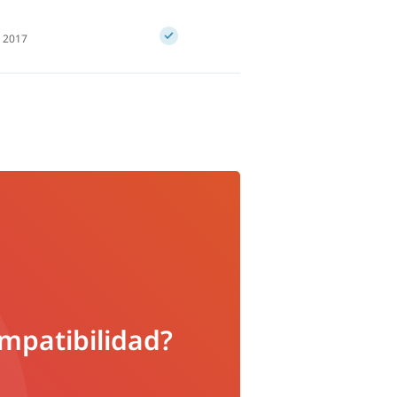
, 2017
ompatibilidad?