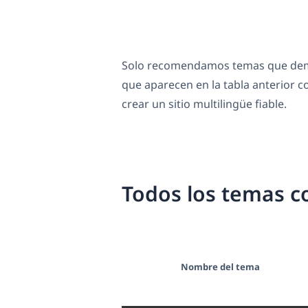
Solo recomendamos temas que demu
que aparecen en la tabla anterior
crear un sitio multilingüe fiable.
Todos los temas c
Nombre del tema