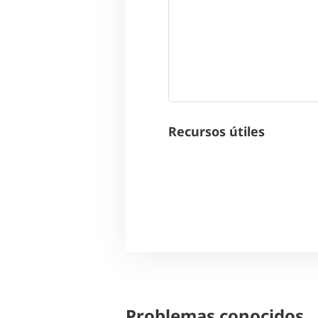
Recursos útiles
Problemas conocidos