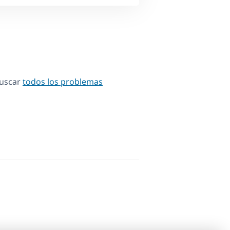
Buscar
todos los problemas