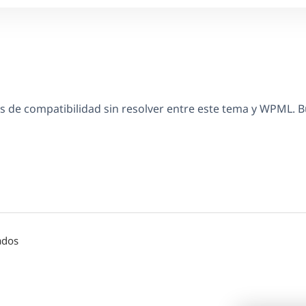
 de compatibilidad sin resolver entre este tema y WPML. 
ados