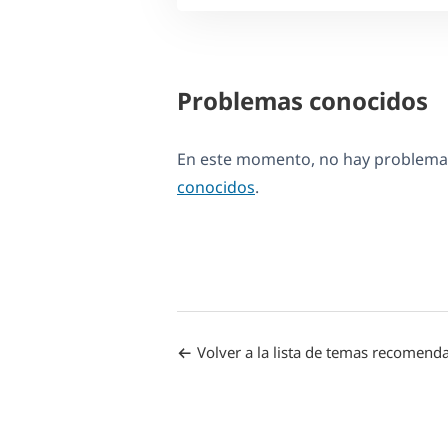
Problemas conocidos
En este momento, no hay problemas
conocidos
.
Volver a la lista de temas recomend