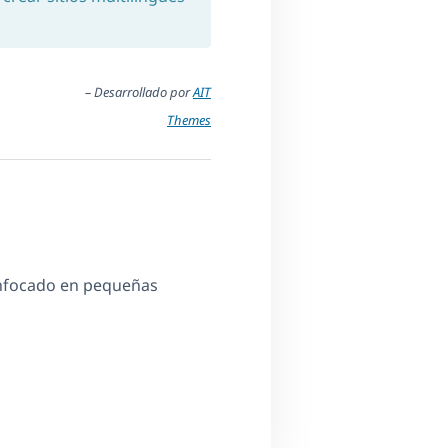
– Desarrollado por
AIT
Themes
nfocado en pequeñas