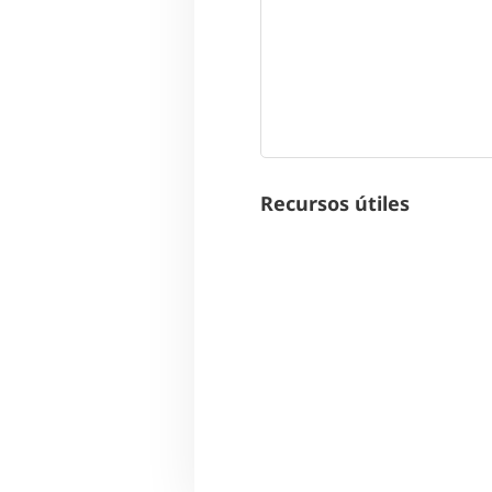
Recursos útiles