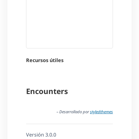
Recursos útiles
Encounters
– Desarrollado por
styledthemes
Versión 3.0.0