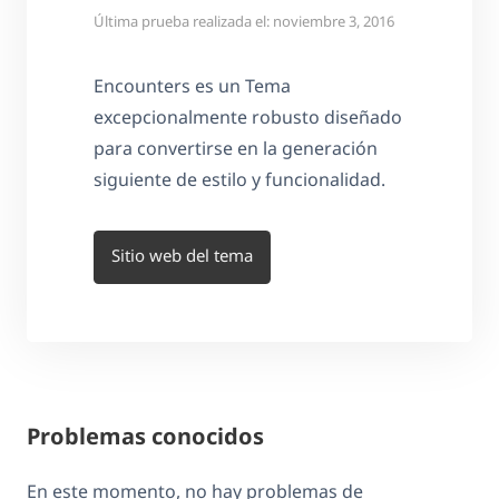
Última prueba realizada el: noviembre 3, 2016
Encounters es un Tema
excepcionalmente robusto diseñado
para convertirse en la generación
siguiente de estilo y funcionalidad.
Sitio web del tema
Problemas conocidos
En este momento, no hay problemas de