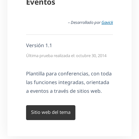
Eventos
– Desarrollado por
Gavick
Versión 1.1
Última prueba realizada el: octubre 30, 2014
Plantilla para conferencias, con toda
las funciones integradas, orientada
a eventos a través de sitios web.
Sitio web del tema