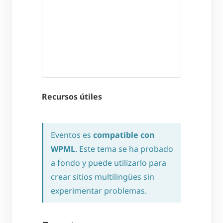
Recursos útiles
Eventos es
compatible con
WPML
. Este tema se ha probado
a fondo y puede utilizarlo para
crear sitios multilingües sin
experimentar problemas.