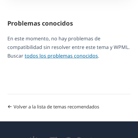
Problemas conocidos
En este momento, no hay problemas de
compatibilidad sin resolver entre este tema y WPML.
Buscar
todos los problemas conocidos
.
Volver a la lista de temas recomendados