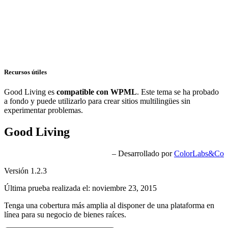
Recursos útiles
Good Living es
compatible con WPML
. Este tema se ha probado
a fondo y puede utilizarlo para crear sitios multilingües sin
experimentar problemas.
Good Living
– Desarrollado por
ColorLabs&Co
Versión 1.2.3
Última prueba realizada el: noviembre 23, 2015
Tenga una cobertura más amplia al disponer de una plataforma en
línea para su negocio de bienes raíces.