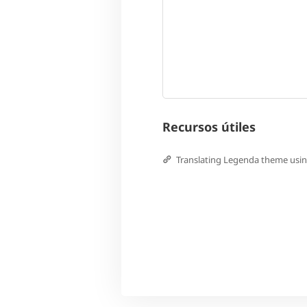
Recursos útiles
Translating Legenda theme us