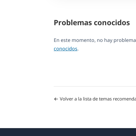
Problemas conocidos
En este momento, no hay problemas
conocidos
.
Volver a la lista de temas recomend