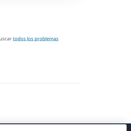
Buscar
todos los problemas