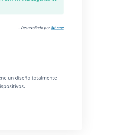
– Desarrollado por
8theme
ene un diseño totalmente
ispositivos.