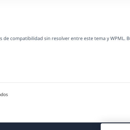
 de compatibilidad sin resolver entre este tema y WPML. 
ados