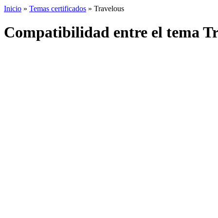
Inicio
»
Temas certificados
» Travelous
Compatibilidad entre el tema 