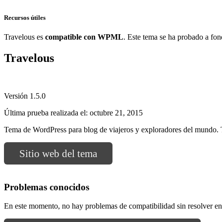
Recursos útiles
Travelous es
compatible con WPML
. Este tema se ha probado a fond
Travelous
Versión 1.5.0
Última prueba realizada el: octubre 21, 2015
Tema de WordPress para blog de viajeros y exploradores del mundo. Tr
Sitio web del tema
Problemas conocidos
En este momento, no hay problemas de compatibilidad sin resolver 