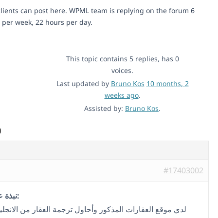
lients can post here. WPML team is replying on the forum 6
 per week, 22 hours per day.
This topic contains 5 replies, has 0
voices.
Last updated by
Bruno Kos
10 months, 2
weeks ago
.
Assisted by:
Bruno Kos
.
)
#17403002
نبذة عن المشكلة:
لدي موقع العقارات المذكور وأحاول ترجمة العقار من الانجلي.