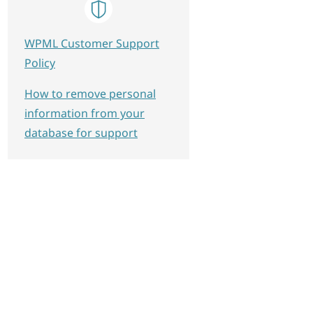
WPML Customer Support
Policy
How to remove personal
information from your
database for support