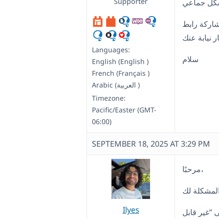
Supporter
شاركة رابط
Languages:
سلام
English (English )
French (Français )
Arabic (العربية )
Timezone:
Pacific/Easter (GMT-
06:00)
SEPTEMBER 18, 2025 AT 3:29 PM
مرحبًا،
Ilyes
 ”غير قابل