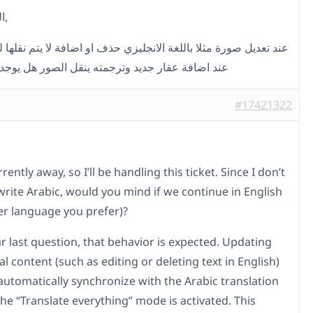
الفريق يسأل,
عند تعديل صورة مثلا باللغة الانجليزي حذف او اضافة لا يتم نقلها
عند اضافة عقار جديد وترجمته ينقل الصور هل يوجد
#17421322
rrently away, so I’ll be handling this ticket. Since I don’t
write Arabic, would you mind if we continue in English
er language you prefer)?
r last question, that behavior is expected. Updating
al content (such as editing or deleting text in English)
automatically synchronize with the Arabic translation
he “Translate everything” mode is activated. This