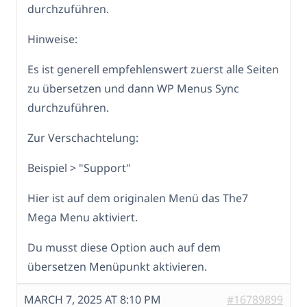
durchzuführen.
Hinweise:
Es ist generell empfehlenswert zuerst alle Seiten
zu übersetzen und dann WP Menus Sync
durchzuführen.
Zur Verschachtelung:
Beispiel > "Support"
Hier ist auf dem originalen Menü das The7
Mega Menu aktiviert.
Du musst diese Option auch auf dem
übersetzen Menüpunkt aktivieren.
MARCH 7, 2025 AT 8:10 PM
#16789899