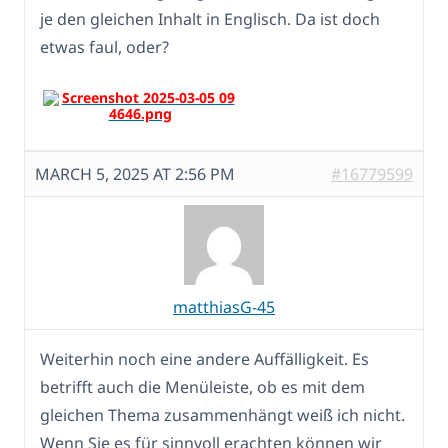
je den gleichen Inhalt in Englisch. Da ist doch
etwas faul, oder?
MARCH 5, 2025 AT 2:56 PM
#16779599
matthiasG-45
Weiterhin noch eine andere Auffälligkeit. Es
betrifft auch die Menüleiste, ob es mit dem
gleichen Thema zusammenhängt weiß ich nicht.
Wenn Sie es für sinnvoll erachten können wir