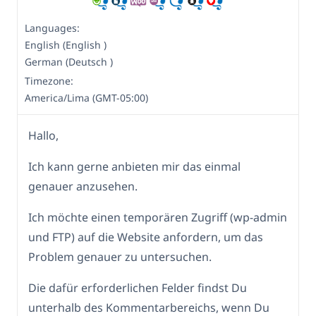
Languages:
English (English )
German (Deutsch )
Timezone:
America/Lima (GMT-05:00)
Hallo,
Ich kann gerne anbieten mir das einmal
genauer anzusehen.
Ich möchte einen temporären Zugriff (wp-admin
und FTP) auf die Website anfordern, um das
Problem genauer zu untersuchen.
Die dafür erforderlichen Felder findst Du
unterhalb des Kommentarbereichs, wenn Du