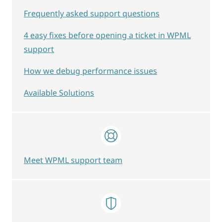
Frequently asked support questions
4 easy fixes before opening a ticket in WPML
support
How we debug performance issues
Available Solutions
Meet WPML support team