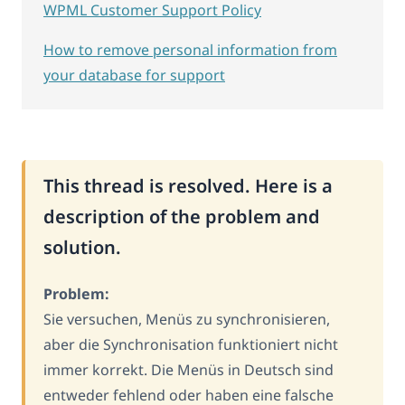
WPML Customer Support Policy
How to remove personal information from
your database for support
This thread is resolved. Here is a
description of the problem and
solution.
Problem:
Sie versuchen, Menüs zu synchronisieren,
aber die Synchronisation funktioniert nicht
immer korrekt. Die Menüs in Deutsch sind
entweder fehlend oder haben eine falsche