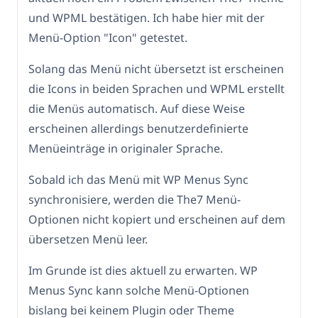
und WPML bestätigen. Ich habe hier mit der
Menü-Option "Icon" getestet.
Solang das Menü nicht übersetzt ist erscheinen
die Icons in beiden Sprachen und WPML erstellt
die Menüs automatisch. Auf diese Weise
erscheinen allerdings benutzerdefinierte
Menüeinträge in originaler Sprache.
Sobald ich das Menü mit WP Menus Sync
synchronisiere, werden die The7 Menü-
Optionen nicht kopiert und erscheinen auf dem
übersetzen Menü leer.
Im Grunde ist dies aktuell zu erwarten. WP
Menus Sync kann solche Menü-Optionen
bislang bei keinem Plugin oder Theme