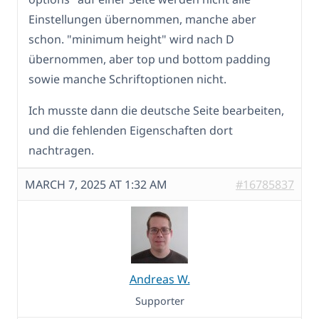
Einstellungen übernommen, manche aber
schon. "minimum height" wird nach D
übernommen, aber top und bottom padding
sowie manche Schriftoptionen nicht.
Ich musste dann die deutsche Seite bearbeiten,
und die fehlenden Eigenschaften dort
nachtragen.
MARCH 7, 2025 AT 1:32 AM
#16785837
Andreas W.
Supporter