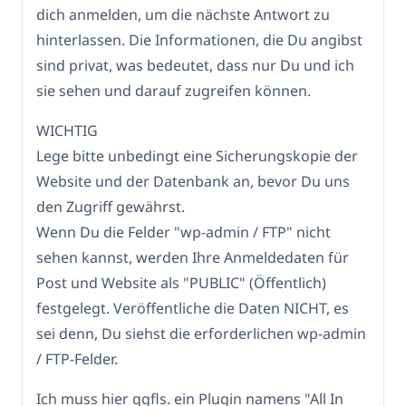
dich anmelden, um die nächste Antwort zu
hinterlassen. Die Informationen, die Du angibst
sind privat, was bedeutet, dass nur Du und ich
sie sehen und darauf zugreifen können.
WICHTIG
Lege bitte unbedingt eine Sicherungskopie der
Website und der Datenbank an, bevor Du uns
den Zugriff gewährst.
Wenn Du die Felder "wp-admin / FTP" nicht
sehen kannst, werden Ihre Anmeldedaten für
Post und Website als "PUBLIC" (Öffentlich)
festgelegt. Veröffentliche die Daten NICHT, es
sei denn, Du siehst die erforderlichen wp-admin
/ FTP-Felder.
Ich muss hier ggfls. ein Plugin namens "All In