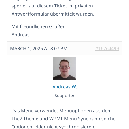
speziell auf diesem Ticket im privaten
Antwortformular übermittelt wurden.
Mit freundlichen Grüßen
Andreas
MARCH 1, 2025 AT 8:07 PM
#16764499
Andreas W.
Supporter
Das Menü verwendet Menüoptionen aus dem
The7-Theme und WPML Menu Sync kann solche
Optionen leider nicht synchronisieren.