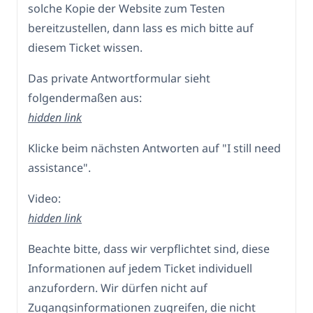
solche Kopie der Website zum Testen
bereitzustellen, dann lass es mich bitte auf
diesem Ticket wissen.
Das private Antwortformular sieht
folgendermaßen aus:
hidden link
Klicke beim nächsten Antworten auf "I still need
assistance".
Video:
hidden link
Beachte bitte, dass wir verpflichtet sind, diese
Informationen auf jedem Ticket individuell
anzufordern. Wir dürfen nicht auf
Zugangsinformationen zugreifen, die nicht