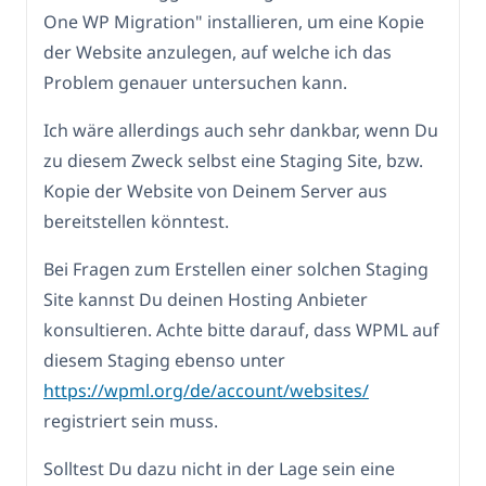
One WP Migration" installieren, um eine Kopie
der Website anzulegen, auf welche ich das
Problem genauer untersuchen kann.
Ich wäre allerdings auch sehr dankbar, wenn Du
zu diesem Zweck selbst eine Staging Site, bzw.
Kopie der Website von Deinem Server aus
bereitstellen könntest.
Bei Fragen zum Erstellen einer solchen Staging
Site kannst Du deinen Hosting Anbieter
konsultieren. Achte bitte darauf, dass WPML auf
diesem Staging ebenso unter
https://wpml.org/de/account/websites/
registriert sein muss.
Solltest Du dazu nicht in der Lage sein eine