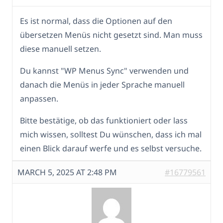
Es ist normal, dass die Optionen auf den
übersetzen Menüs nicht gesetzt sind. Man muss
diese manuell setzen.
Du kannst "WP Menus Sync" verwenden und
danach die Menüs in jeder Sprache manuell
anpassen.
Bitte bestätige, ob das funktioniert oder lass
mich wissen, solltest Du wünschen, dass ich mal
einen Blick darauf werfe und es selbst versuche.
MARCH 5, 2025 AT 2:48 PM
#16779561