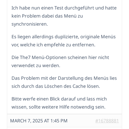
Ich habe nun einen Test durchgeführt und hatte
kein Problem dabei das Menü zu
synchronisieren.
Es liegen allerdings duplizierte, originale Menüs
vor, welche ich empfehle zu entfernen.
Die The7 Menü-Optionen scheinen hier nicht
verwendet zu werden.
Das Problem mit der Darstellung des Menüs lies
sich durch das Löschen des Cache lösen.
Bitte werfe einen Blick darauf und lass mich
wissen, sollte weitere Hilfe notwendig sein.
MARCH 7, 2025 AT 1:45 PM
#16788881