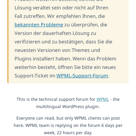
Lösung veraltet sein oder nicht auf Ihren
Fall zutreffen. Wir empfehlen Ihnen, die
bekannten Probleme
zu überprüfen, die
Version der dauerhaften Lösung zu
verifizieren und zu bestätigen, dass Sie die
neuesten Versionen von Themes und
Plugins installiert haben. Wenn das Problem
weiterhin besteht, öffnen Sie bitte ein neues
Support-Ticket im
WPML-Support-Forum
.
This is the technical support forum for
WPML
- the
multilingual WordPress plugin.
Everyone can read, but only WPML clients can post
here. WPML team is replying on the forum 6 days per
week, 22 hours per day.