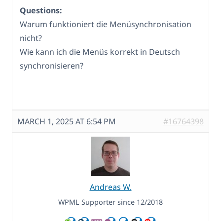
Questions:
Warum funktioniert die Menüsynchronisation
nicht?
Wie kann ich die Menüs korrekt in Deutsch
synchronisieren?
MARCH 1, 2025 AT 6:54 PM
#16764398
Andreas W.
WPML Supporter since 12/2018