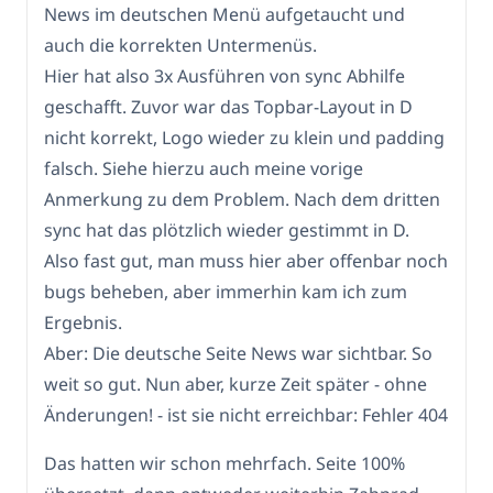
News im deutschen Menü aufgetaucht und
auch die korrekten Untermenüs.
Hier hat also 3x Ausführen von sync Abhilfe
geschafft. Zuvor war das Topbar-Layout in D
nicht korrekt, Logo wieder zu klein und padding
falsch. Siehe hierzu auch meine vorige
Anmerkung zu dem Problem. Nach dem dritten
sync hat das plötzlich wieder gestimmt in D.
Also fast gut, man muss hier aber offenbar noch
bugs beheben, aber immerhin kam ich zum
Ergebnis.
Aber: Die deutsche Seite News war sichtbar. So
weit so gut. Nun aber, kurze Zeit später - ohne
Änderungen! - ist sie nicht erreichbar: Fehler 404
Das hatten wir schon mehrfach. Seite 100%