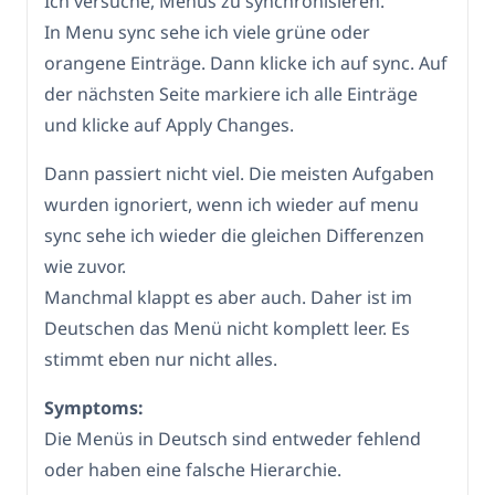
Ich versuche, Menüs zu synchronisieren.
In Menu sync sehe ich viele grüne oder
orangene Einträge. Dann klicke ich auf sync. Auf
der nächsten Seite markiere ich alle Einträge
und klicke auf Apply Changes.
Dann passiert nicht viel. Die meisten Aufgaben
wurden ignoriert, wenn ich wieder auf menu
sync sehe ich wieder die gleichen Differenzen
wie zuvor.
Manchmal klappt es aber auch. Daher ist im
Deutschen das Menü nicht komplett leer. Es
stimmt eben nur nicht alles.
Symptoms:
Die Menüs in Deutsch sind entweder fehlend
oder haben eine falsche Hierarchie.