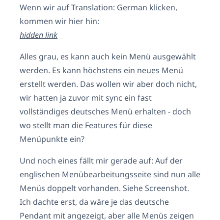
Wenn wir auf Translation: German klicken,
kommen wir hier hin:
hidden link
Alles grau, es kann auch kein Menü ausgewählt
werden. Es kann höchstens ein neues Menü
erstellt werden. Das wollen wir aber doch nicht,
wir hatten ja zuvor mit sync ein fast
vollständiges deutsches Menü erhalten - doch
wo stellt man die Features für diese
Menüpunkte ein?
Und noch eines fällt mir gerade auf: Auf der
englischen Menübearbeitungsseite sind nun alle
Menüs doppelt vorhanden. Siehe Screenshot.
Ich dachte erst, da wäre je das deutsche
Pendant mit angezeigt, aber alle Menüs zeigen