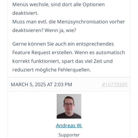
Menüs wechsle, sind dort alle Optionen
deaktiviert.
Muss man evtl. die Menüsynchronisation vorher
deaktivieren? Wenn ja, wie?
Gerne können Sie auch ein entsprechendes
Feature Request erstellen. Wenn es automatisch
korrekt funktioniert, spart das viel Zeit und
reduziert mögliche Fehlerquellen.
MARCH 5, 2025 AT 2:03 PM
#16779300
Andreas W.
Supporter