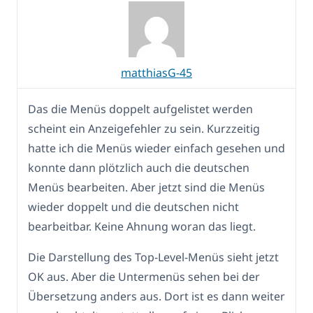
matthiasG-45
Das die Menüs doppelt aufgelistet werden
scheint ein Anzeigefehler zu sein. Kurzzeitig
hatte ich die Menüs wieder einfach gesehen und
konnte dann plötzlich auch die deutschen
Menüs bearbeiten. Aber jetzt sind die Menüs
wieder doppelt und die deutschen nicht
bearbeitbar. Keine Ahnung woran das liegt.
Die Darstellung des Top-Level-Menüs sieht jetzt
OK aus. Aber die Untermenüs sehen bei der
Übersetzung anders aus. Dort ist es dann weiter