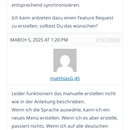
entsprechend synchronisieren.
Ich kann anbieten dazu einen Feature Request
zu erstellen, solltest Du das wünschen?
MARCH 5, 2025 AT 1:20 PM
#16778854
matthiasG-45
Leider funktioniert das manuelle erstellen nicht
wie in der Anleitung beschrieben.
Wenn ich die Sprache auswähle, kann ich ein
neues Menü erstellen. Wenn ich es aber erstelle,
passiert nichts. Wenn ich auf alle deutschen