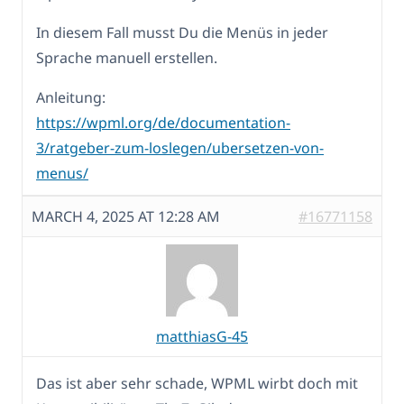
In diesem Fall musst Du die Menüs in jeder
Sprache manuell erstellen.
Anleitung:
https://wpml.org/de/documentation-
3/ratgeber-zum-loslegen/ubersetzen-von-
menus/
MARCH 4, 2025 AT 12:28 AM
#16771158
matthiasG-45
Das ist aber sehr schade, WPML wirbt doch mit