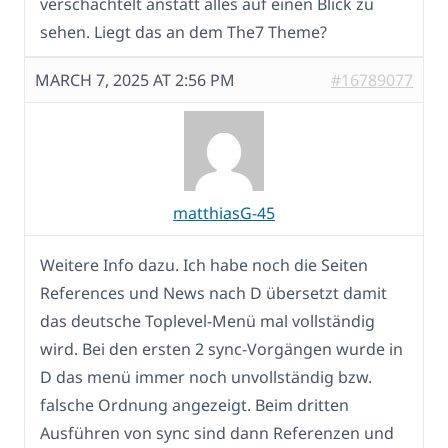
verschachtelt anstatt alles auf einen Blick zu
sehen. Liegt das an dem The7 Theme?
MARCH 7, 2025 AT 2:56 PM
#16789077
matthiasG-45
Weitere Info dazu. Ich habe noch die Seiten
References und News nach D übersetzt damit
das deutsche Toplevel-Menü mal vollständig
wird. Bei den ersten 2 sync-Vorgängen wurde in
D das menü immer noch unvollständig bzw.
falsche Ordnung angezeigt. Beim dritten
Ausführen von sync sind dann Referenzen und