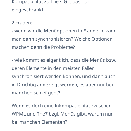
Kompatibilität zu The7. Gilt das nur
eingeschränkt.
2 Fragen:
- wenn wir die Menüoptionen in E ändern, kann
man dann synchronisieren? Welche Optionen
machen denn die Probleme?
- wie kommt es eigentlich, dass die Menüs bzw.
deren Elemente in den meisten Fällen
synchronisiert werden können, und dann auch
in D richtig angezeigt werden, es aber nur bei
manchen schief geht?
Wenn es doch eine Inkompatibilität zwischen
WPML und The7 bzgl. Menüs gibt, warum nur
bei manchen Elementen?