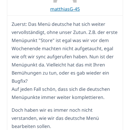
matthiasG-45
Zuerst: Das Menü deutsche hat sich weiter
vervollständigt, ohne unser Zutun. Z.B. der erste
Menüpunkt "Store" ist egal was wir vor dem
Wochenende machten nicht aufgetaucht, egal
wie oft wir sync aufgerufen haben. Nun ist der
Menüpunkt da. Vielleicht hat das mit Ihren
Bemühungen zu tun, oder es gab wieder ein
Bugfix?
Auf jeden Fall schön, dass sich die deutschen
Menüpunkte immer weiter komplettieren.
Doch haben wir es immer noch nicht
verstanden, wie wir das deutsche Menü
bearbeiten sollen.