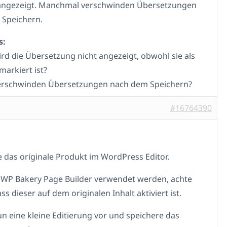
angezeigt. Manchmal verschwinden Übersetzungen
 Speichern.
s:
d die Übersetzung nicht angezeigt, obwohl sie als
markiert ist?
rschwinden Übersetzungen nach dem Speichern?
#16764390
ne das originale Produkt im WordPress Editor.
r WP Bakery Page Builder verwendet werden, achte
ss dieser auf dem originalen Inhalt aktiviert ist.
 eine kleine Editierung vor und speichere das