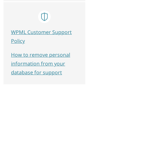
WPML Customer Support
Policy
How to remove personal
information from your
database for support