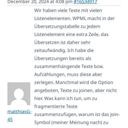
December 20, 2024 at 4:08 pm
#16534917
Wir haben viele Texte mit vielen
Listenelementen. WPML macht in der
Übersetzungstabelle zu jedem
Listenelement eine extra Zeile, das
Übersetzen ist daher sehr
zeitaufwändig. Ich habe die
Übersetzungen bereits als
zusammenhängende Texte bzw.
Aufzählungen, muss diese aber
zerlegen. Manchmal wird die Option
angeboten, Texte zu joinen, aber nicht
hier. Was kann ich tun, um zu
fragmentierte Texte
matthiasG-
zusammenzufügen, warum ist das Join-
45
Symbol (meiner Meinung nach) zu