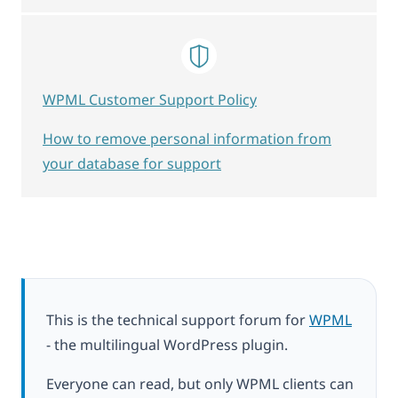
WPML Customer Support Policy
How to remove personal information from
your database for support
This is the technical support forum for
WPML
- the multilingual WordPress plugin.
Everyone can read, but only WPML clients can