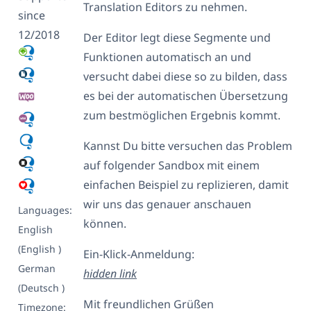
Translation Editors zu nehmen.
since
12/2018
Der Editor legt diese Segmente und
Funktionen automatisch an und
versucht dabei diese so zu bilden, dass
es bei der automatischen Übersetzung
zum bestmöglichen Ergebnis kommt.
Kannst Du bitte versuchen das Problem
auf folgender Sandbox mit einem
einfachen Beispiel zu replizieren, damit
wir uns das genauer anschauen
Languages:
können.
English
(English )
Ein-Klick-Anmeldung:
German
hidden link
(Deutsch )
Mit freundlichen Grüßen
Timezone: