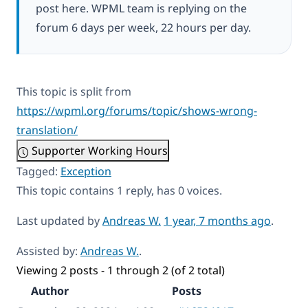
post here. WPML team is replying on the
forum 6 days per week, 22 hours per day.
This topic is split from
https://wpml.org/forums/topic/shows-wrong-
translation/
Supporter Working Hours
Tagged:
Exception
This topic contains 1 reply, has 0 voices.
Last updated by
Andreas W.
1 year, 7 months ago
.
Assisted by:
Andreas W.
.
Viewing 2 posts - 1 through 2 (of 2 total)
Author
Posts