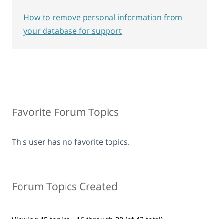
How to remove personal information from
your database for support
Favorite Forum Topics
This user has no favorite topics.
Forum Topics Created