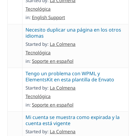
Started by:
La Colmena
Tecnológica
in:
English Support
Necesito duplicar una página en los otros
idiomas
Started by:
La Colmena
Tecnológica
in:
Soporte en español
Tengo un problema con WPML y
ElementsKit en esta plantilla de Envato
Started by:
La Colmena
Tecnológica
in:
Soporte en español
Mi cuenta se muestra como expirada y la
cuenta está vigente
Started by:
La Colmena