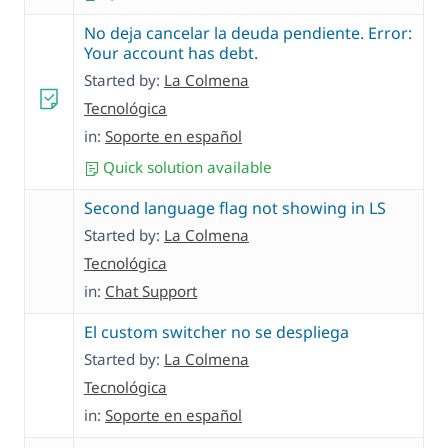
No deja cancelar la deuda pendiente. Error:
Your account has debt.
Started by:
La Colmena
Tecnológica
in:
Soporte en español
Quick solution available
Second language flag not showing in LS
Started by:
La Colmena
Tecnológica
in:
Chat Support
El custom switcher no se despliega
Started by:
La Colmena
Tecnológica
in:
Soporte en español