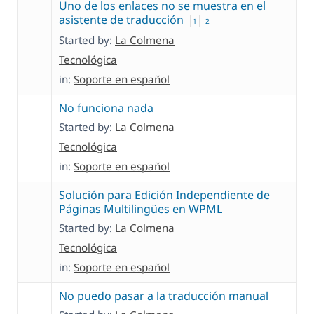
Uno de los enlaces no se muestra en el
asistente de traducción
1
2
Started by:
La Colmena
Tecnológica
in:
Soporte en español
No funciona nada
Started by:
La Colmena
Tecnológica
in:
Soporte en español
Solución para Edición Independiente de
Páginas Multilingües en WPML
Started by:
La Colmena
Tecnológica
in:
Soporte en español
No puedo pasar a la traducción manual