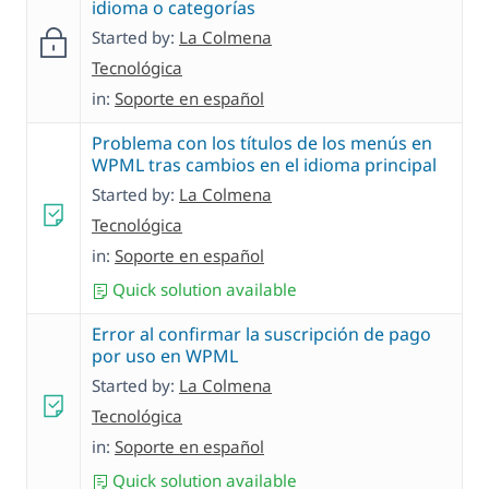
idioma o categorías
Started by:
La Colmena
Tecnológica
in:
Soporte en español
Problema con los títulos de los menús en
WPML tras cambios en el idioma principal
Started by:
La Colmena
Tecnológica
in:
Soporte en español
Quick solution available
Error al confirmar la suscripción de pago
por uso en WPML
Started by:
La Colmena
Tecnológica
in:
Soporte en español
Quick solution available