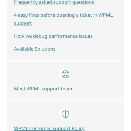
Frequently asked support questions
4 easy fixes before opening a ticket in WPML
support
How we debug performance issues
Available Solutions
Meet WPML support team
WPML Customer Support Policy