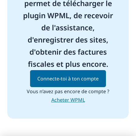
permet de télécharger le
plugin WPML, de recevoir
de l'assistance,
d'enregistrer des sites,
d'obtenir des factures
fiscales et plus encore.
Connecte-toi à ton compte
Vous n’avez pas encore de compte ?
Acheter WPML