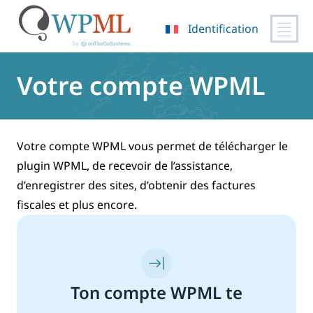
Identification
Passer
au
Votre compte WPML
contenu
Votre compte WPML vous permet de télécharger le
plugin WPML, de recevoir de l’assistance,
d’enregistrer des sites, d’obtenir des factures
fiscales et plus encore.
Ton compte WPML te