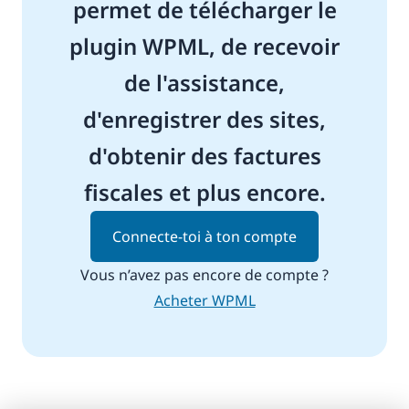
permet de télécharger le
plugin WPML, de recevoir
de l'assistance,
d'enregistrer des sites,
d'obtenir des factures
fiscales et plus encore.
Connecte-toi à ton compte
Vous n’avez pas encore de compte ?
Acheter WPML