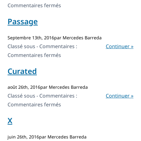
sur
Commentaires fermés
Reveal
Passage
Septembre 13th, 2016par Mercedes Barreda
Classé sous - Commentaires :
Continuer »
sur
Commentaires fermés
Passage
Curated
août 26th, 2016par Mercedes Barreda
Classé sous - Commentaires :
Continuer »
sur
Commentaires fermés
Curated
X
juin 26th, 2016par Mercedes Barreda