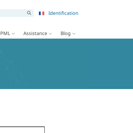
Identification
WPML
Assistance
Blog