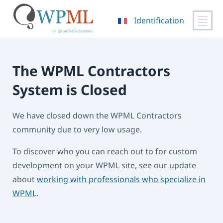
Identification
Passer
au
contenu
The WPML Contractors
System is Closed
We have closed down the WPML Contractors
community due to very low usage.
To discover who you can reach out to for custom
development on your WPML site, see our update
about
working with professionals who specialize in
WPML
.