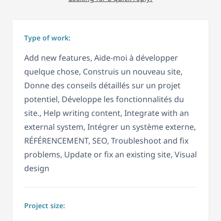
Type of work:
Add new features, Aide-moi à développer
quelque chose, Construis un nouveau site,
Donne des conseils détaillés sur un projet
potentiel, Développe les fonctionnalités du
site., Help writing content, Integrate with an
external system, Intégrer un système externe,
RÉFÉRENCEMENT, SEO, Troubleshoot and fix
problems, Update or fix an existing site, Visual
design
Project size: