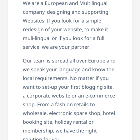
We are a European and Multilingual
company, designing and supporting
Websites. If you look for a simple
redesign of your website, to make it
muli-lingual or if you look for a full
service, we are your partner.
Our team is spread all over Europe and
we speak your language and know the
local requirements. No matter if you
want to set-up your first blogging site,
a corporate website or an e-commerce
shop. From a fashion retails to
wholesale, electronic spare shop, hotel
booking site, holiday rental or
membership, we have the right
solution for you.