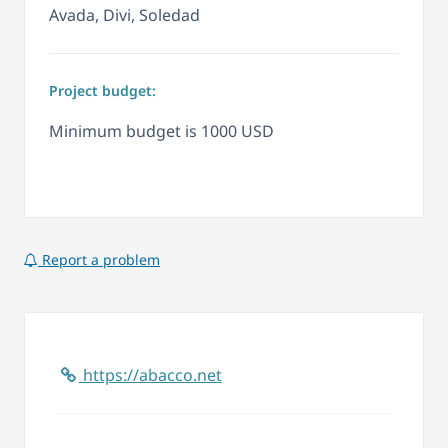
Avada, Divi, Soledad
Project budget:
Minimum budget is 1000 USD
Report a problem
https://abacco.net