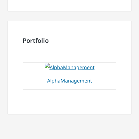
Portfolio
AlphaManagement