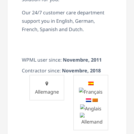
Our 24/7 customer care department
support you in English, German,
French, Spanish and Dutch.
WPML user since:
Novembre, 2011
Contractor since:
Novembre, 2018
Allemagne