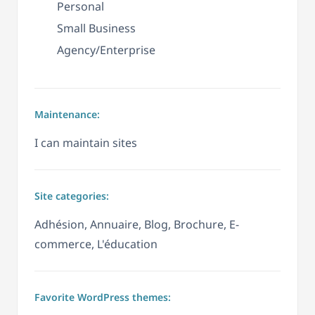
Personal
Small Business
Agency/Enterprise
Maintenance:
I can maintain sites
Site categories:
Adhésion, Annuaire, Blog, Brochure, E-
commerce, L'éducation
Favorite WordPress themes: