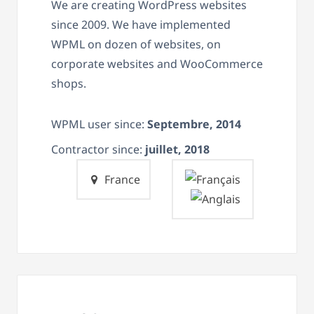
We are creating WordPress websites
since 2009. We have implemented
WPML on dozen of websites, on
corporate websites and WooCommerce
shops.
WPML user since:
Septembre, 2014
Contractor since:
juillet, 2018
France