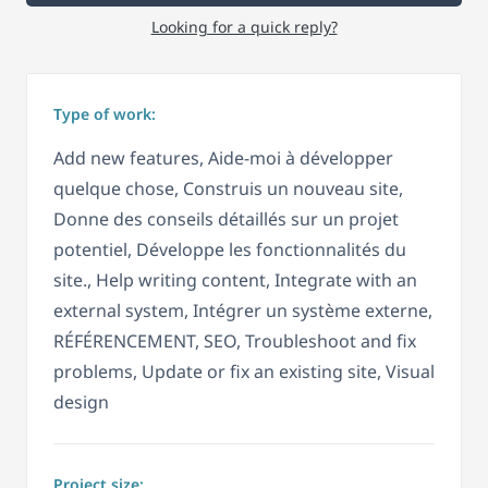
Looking for a quick reply?
Type of work:
Add new features, Aide-moi à développer
quelque chose, Construis un nouveau site,
Donne des conseils détaillés sur un projet
potentiel, Développe les fonctionnalités du
site., Help writing content, Integrate with an
external system, Intégrer un système externe,
RÉFÉRENCEMENT, SEO, Troubleshoot and fix
problems, Update or fix an existing site, Visual
design
Project size: