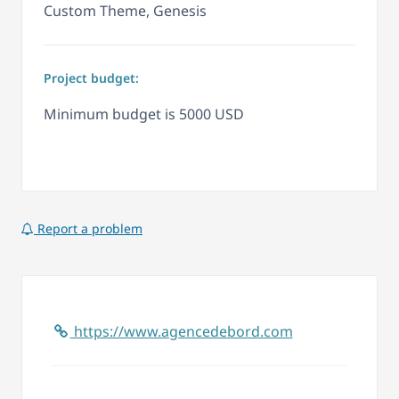
Custom Theme, Genesis
Project budget:
Minimum budget is 5000 USD
Report a problem
https://www.agencedebord.com