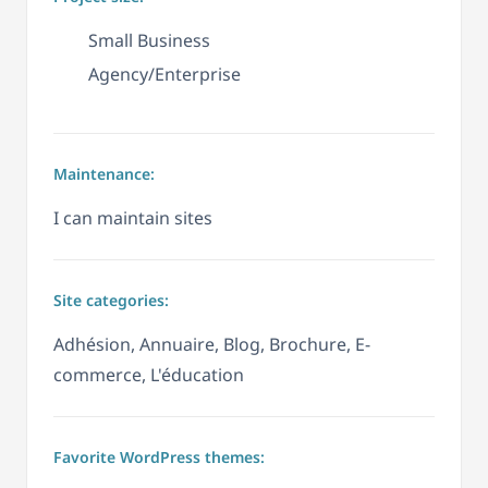
Small Business
Agency/Enterprise
Maintenance:
I can maintain sites
Site categories:
Adhésion, Annuaire, Blog, Brochure, E-
commerce, L'éducation
Favorite WordPress themes: