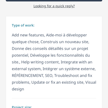
Looking for a quick reply?
Type of work:
Add new features, Aide-moi à développer
quelque chose, Construis un nouveau site,
Donne des conseils détaillés sur un projet
potentiel, Développe les fonctionnalités du
site., Help writing content, Integrate with an
external system, Intégrer un système externe,
RÉFÉRENCEMENT, SEO, Troubleshoot and fix
problems, Update or fix an existing site, Visual
design
Project size: