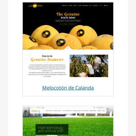
Melocotón de Calanda