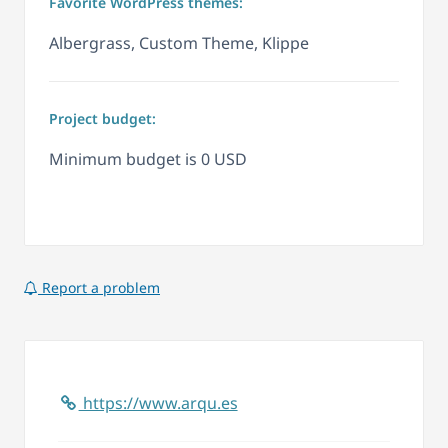
Favorite WordPress themes:
Albergrass, Custom Theme, Klippe
Project budget:
Minimum budget is 0 USD
Report a problem
https://www.arqu.es