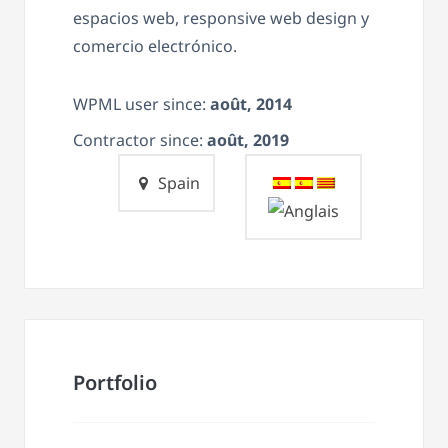
espacios web, responsive web design y
comercio electrónico.
WPML user since:
août, 2014
Contractor since:
août, 2019
Spain
Portfolio