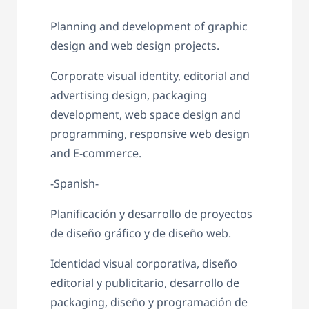
Planning and development of graphic
design and web design projects.
Corporate visual identity, editorial and
advertising design, packaging
development, web space design and
programming, responsive web design
and E-commerce.
-Spanish-
Planificación y desarrollo de proyectos
de diseño gráfico y de diseño web.
Identidad visual corporativa, diseño
editorial y publicitario, desarrollo de
packaging, diseño y programación de