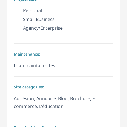
Personal
Small Business
Agency/Enterprise
Maintenance:
I can maintain sites
Site categories:
Adhésion, Annuaire, Blog, Brochure, E-
commerce, L'éducation