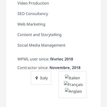
Video Production
SEO Consultancy
Web Marketing
Content and Storytelling
Social Media Management
WPML user since:
février, 2018
Contractor since:
Novembre, 2018
Italy