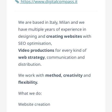
https://www.digitalcompass.it
We are based in Italy, Milan and we
have multiple years of experience in
designing and
creating websites
with
SEO optimisation,
Video productions
for every kind of
web strategy
, communication and
distribution.
We work with
method, creativity
and
flexibility.
What we do:
Website creation