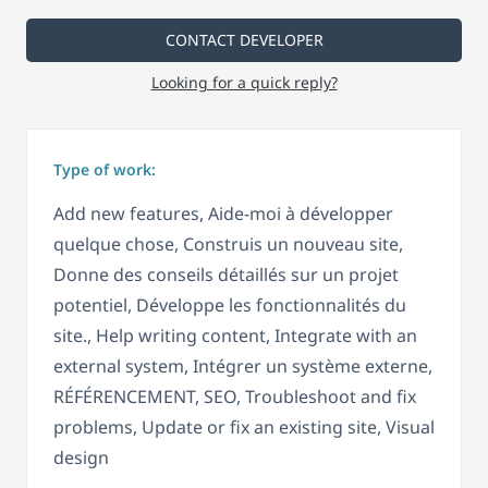
CONTACT DEVELOPER
Looking for a quick reply?
Type of work:
Add new features, Aide-moi à développer
quelque chose, Construis un nouveau site,
Donne des conseils détaillés sur un projet
potentiel, Développe les fonctionnalités du
site., Help writing content, Integrate with an
external system, Intégrer un système externe,
RÉFÉRENCEMENT, SEO, Troubleshoot and fix
problems, Update or fix an existing site, Visual
design