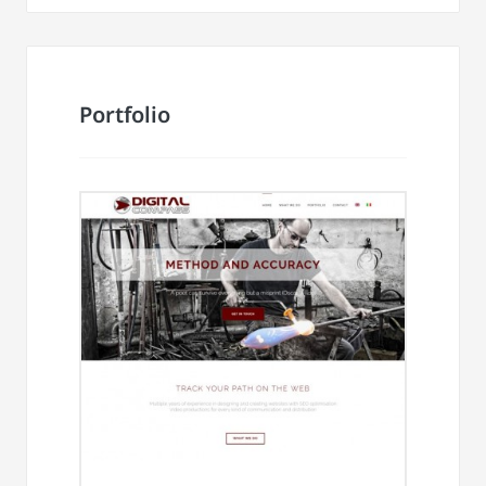
Portfolio