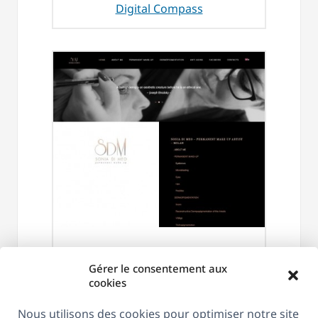
Digital Compass
Trucco Permanente
Gérer le consentement aux
cookies
Nous utilisons des cookies pour optimiser notre site