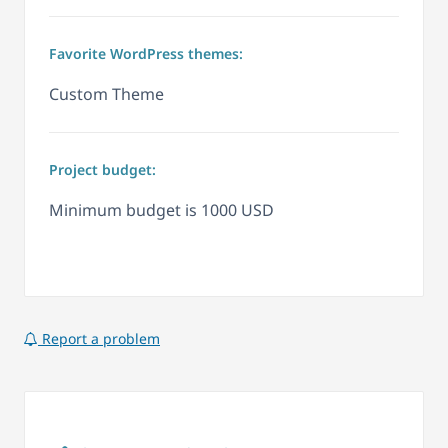
Favorite WordPress themes:
Custom Theme
Project budget:
Minimum budget is 1000 USD
Report a problem