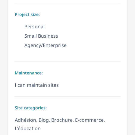
Project size:
Personal
Small Business
Agency/Enterprise
Maintenance:
I can maintain sites
Site categories:
Adhésion, Blog, Brochure, E-commerce,
L'éducation