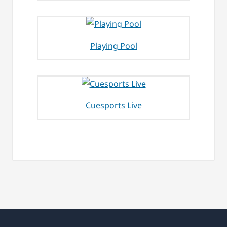
Playing Pool
Cuesports Live