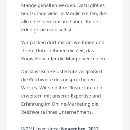
Stange gehalten werden. Dazu gibt es
heutzutage vielerlei Möglichkeiten, die
alle eines gemeinsam haben: Keine
erledigt sich von selbst.
Wir packen dort mit an, wo Ihnen und
Ihrem Unternehmen die Zeit, das
Know-How oder die Manpower fehlen.
Die klassische Flüstertüte vergrößert
die Reichweite des gesprochenen
Wortes. Wir sind ihre Flüstertüte und
erweitern mit unserer Expertise und
Erfahrung im Online-Marketing die
Reichweite ihres Unternehmens.
WPML user since:
Novembre, 2012