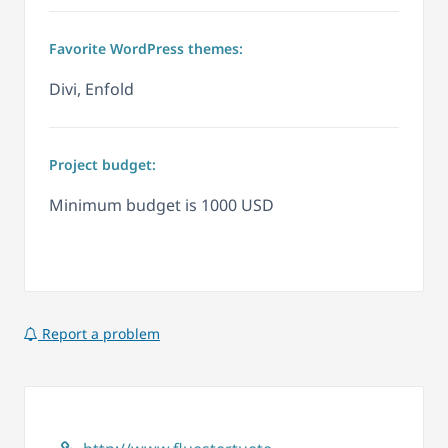
Favorite WordPress themes:
Divi, Enfold
Project budget:
Minimum budget is 1000 USD
Report a problem