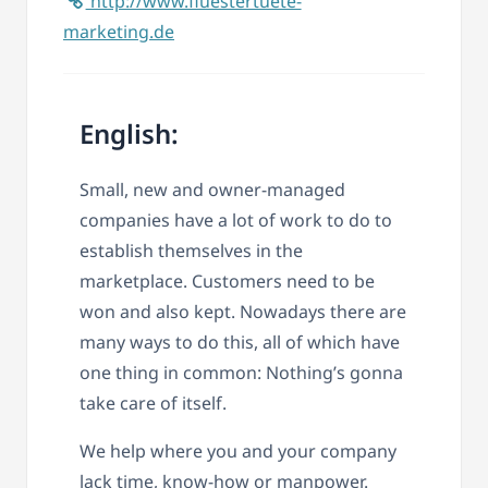
http://www.fluestertuete-
marketing.de
English:
Small, new and owner-managed
companies have a lot of work to do to
establish themselves in the
marketplace. Customers need to be
won and also kept. Nowadays there are
many ways to do this, all of which have
one thing in common: Nothing’s gonna
take care of itself.
We help where you and your company
lack time, know-how or manpower.