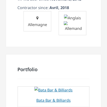
Contractor since:
Avril, 2018
Allemagne
Portfolio
Bata Bar & Billiards