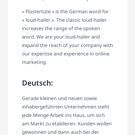
« Flüstertüte » is the German word for
« loud-hailer ». The classic loud-hailer
increases the range of the spoken
word. We are your loud-hailer and
expand the reach of your company with
our expertise and experience in online
marketing.
Deutsch:
Gerade kleinen und neuen sowie
inhabergeführten Unternehmen steht
jede Menge Arbeit ins Haus, um sich
am Markt zu etablieren. Kunden wollen
gewonnen und dann auch bei der