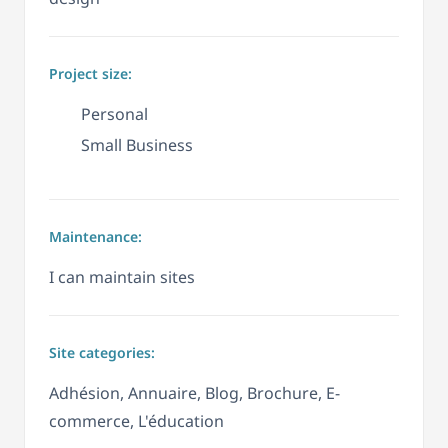
Project size:
Personal
Small Business
Maintenance:
I can maintain sites
Site categories:
Adhésion, Annuaire, Blog, Brochure, E-
commerce, L'éducation