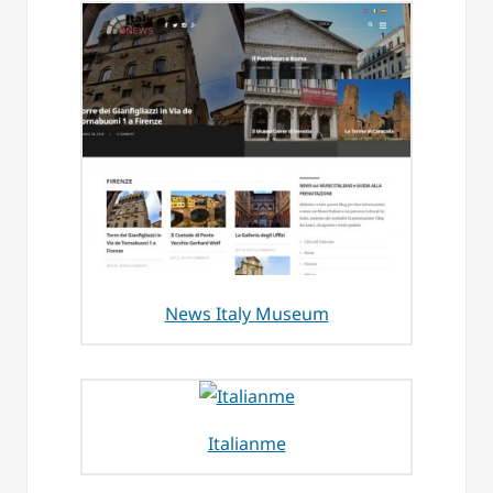
News Italy Museum
Italianme