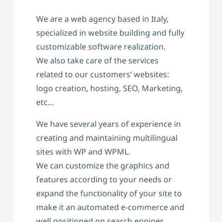
We are a web agency based in Italy,
specialized in website building and fully
customizable software realization.
We also take care of the services
related to our customers’ websites:
logo creation, hosting, SEO, Marketing,
etc…
We have several years of experience in
creating and maintaining multilingual
sites with WP and WPML.
We can customize the graphics and
features according to your needs or
expand the functionality of your site to
make it an automated e-commerce and
well positioned on search engines.