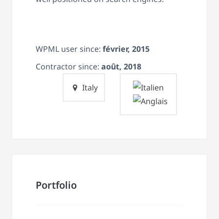
WPML user since:
février, 2015
Contractor since:
août, 2018
Italy
Portfolio