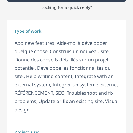
Looking for a quick reply?
Type of work:
Add new features, Aide-moi à développer
quelque chose, Construis un nouveau site,
Donne des conseils détaillés sur un projet
potentiel, Développe les fonctionnalités du
site., Help writing content, Integrate with an
external system, Intégrer un système externe,
RÉFÉRENCEMENT, SEO, Troubleshoot and fix
problems, Update or fix an existing site, Visual
design
Project size: