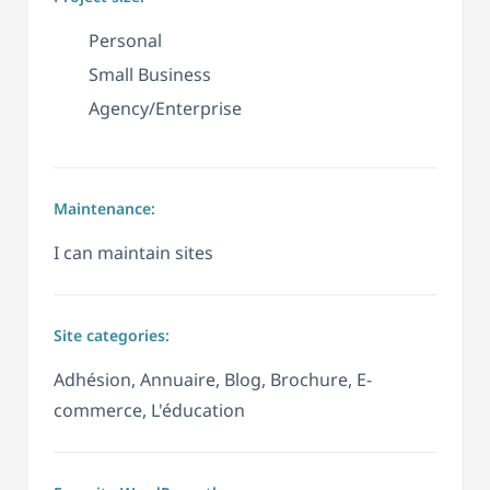
Personal
Small Business
Agency/Enterprise
Maintenance:
I can maintain sites
Site categories:
Adhésion, Annuaire, Blog, Brochure, E-
commerce, L'éducation