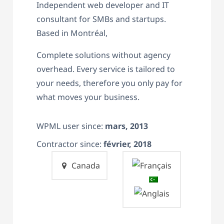
Independent web developer and IT
consultant for SMBs and startups.
Based in Montréal,
Complete solutions without agency
overhead. Every service is tailored to
your needs, therefore you only pay for
what moves your business.
WPML user since:
mars, 2013
Contractor since:
février, 2018
Canada