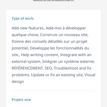
Type of work:
Add new features, Aide-moi à développer
quelque chose, Construis un nouveau site,
Donne des conseils détaillés sur un projet
potentiel, Développe les fonctionnalités du
site., Help writing content, Integrate with an
external system, Intégrer un système externe,
RÉFÉRENCEMENT, SEO, Troubleshoot and fix
problems, Update or fix an existing site, Visual
design
Project size: