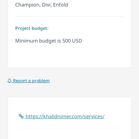
Champion, Divi, Enfold
Project budget:
Minimum budget is 500 USD
Report a problem
https://khalidnimer.com/services/