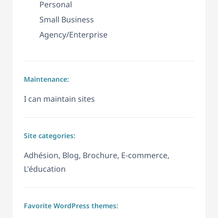
Personal
Small Business
Agency/Enterprise
Maintenance:
I can maintain sites
Site categories:
Adhésion, Blog, Brochure, E-commerce,
L'éducation
Favorite WordPress themes: