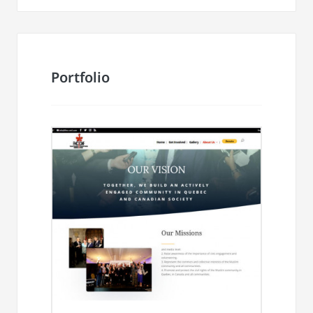
Portfolio