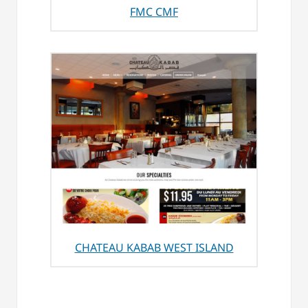
FMC CMF
CHATEAU KABAB WEST ISLAND