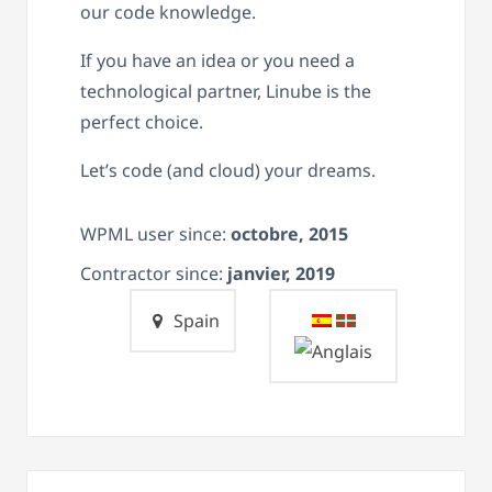
our code knowledge.
If you have an idea or you need a
technological partner, Linube is the
perfect choice.
Let’s code (and cloud) your dreams.
WPML user since:
octobre, 2015
Contractor since:
janvier, 2019
Spain