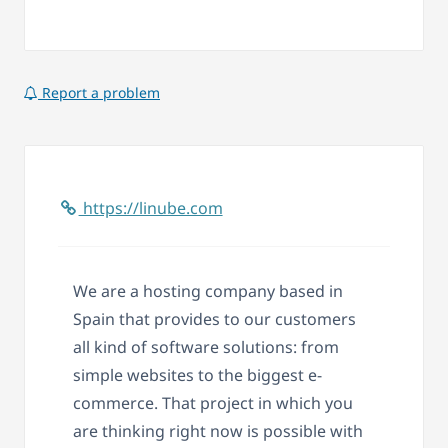
Report a problem
https://linube.com
We are a hosting company based in
Spain that provides to our customers
all kind of software solutions: from
simple websites to the biggest e-
commerce. That project in which you
are thinking right now is possible with