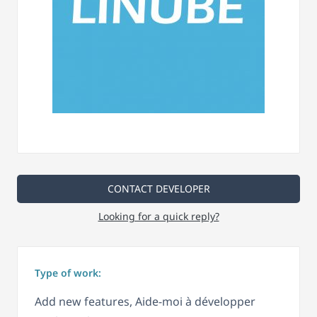
CONTACT DEVELOPER
Looking for a quick reply?
Type of work:
Add new features, Aide-moi à développer