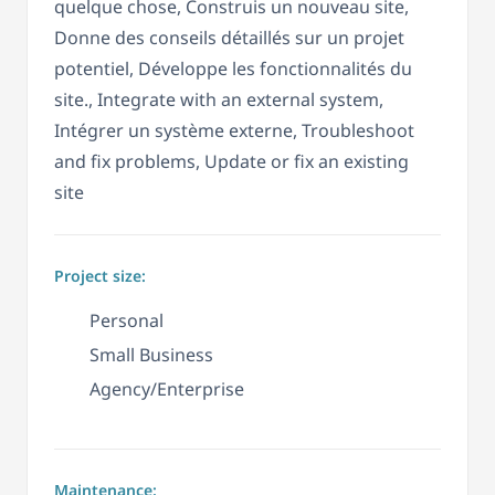
quelque chose, Construis un nouveau site,
Donne des conseils détaillés sur un projet
potentiel, Développe les fonctionnalités du
site., Integrate with an external system,
Intégrer un système externe, Troubleshoot
and fix problems, Update or fix an existing
site
Project size:
Personal
Small Business
Agency/Enterprise
Maintenance: