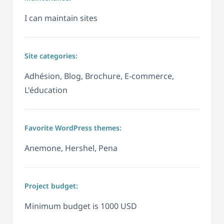
I can maintain sites
Site categories:
Adhésion, Blog, Brochure, E-commerce,
L'éducation
Favorite WordPress themes:
Anemone, Hershel, Pena
Project budget:
Minimum budget is 1000 USD