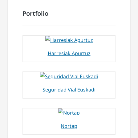
Portfolio
Harresiak Apurtuz
Seguridad Vial Euskadi
Nortap